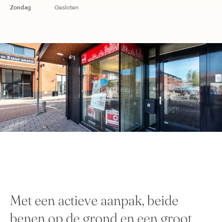
Zondag
Gesloten
Met een actieve aanpak, beide
benen op de grond en een groot