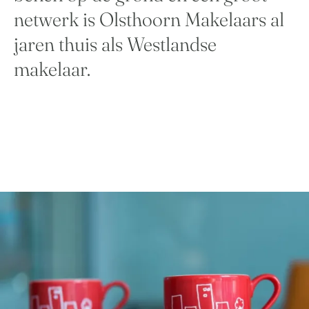
netwerk is Olsthoorn Makelaars al
jaren thuis als Westlandse
makelaar.