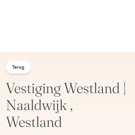
Terug
Vestiging Westland |
Naaldwijk ,
Westland