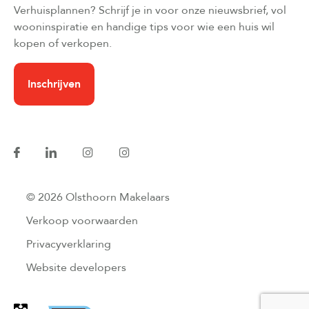
Verhuisplannen? Schrijf je in voor onze nieuwsbrief, vol
wooninspiratie en handige tips voor wie een huis wil
kopen of verkopen.
Inschrijven
© 2026 Olsthoorn Makelaars
Verkoop voorwaarden
Privacyverklaring
Website developers