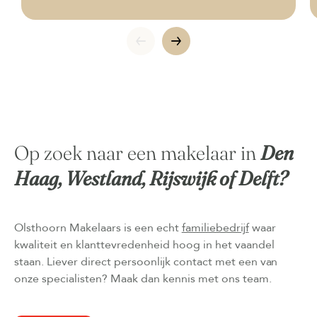
Op zoek naar een makelaar in
Den
Haag, Westland, Rijswijk of Delft?
Olsthoorn Makelaars is een echt
familiebedrijf
waar
kwaliteit en klanttevredenheid hoog in het vaandel
staan. Liever direct persoonlijk contact met een van
onze specialisten? Maak dan kennis met ons team.