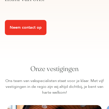
Neem contact op
Onze vestigingen
Ons team van vakspecialisten staat voor je klaar. Met vijf
vestigingen in de regio zijn wij altijd dichtbij, je bent van
harte welkom!