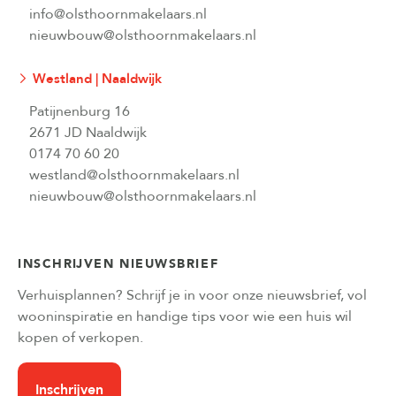
info@olsthoornmakelaars.nl
nieuwbouw@olsthoornmakelaars.nl
Westland | Naaldwijk
Patijnenburg 16
2671 JD Naaldwijk
0174 70 60 20
westland@olsthoornmakelaars.nl
nieuwbouw@olsthoornmakelaars.nl
INSCHRIJVEN NIEUWSBRIEF
Verhuisplannen? Schrijf je in voor onze nieuwsbrief, vol
wooninspiratie en handige tips voor wie een huis wil
kopen of verkopen.
Inschrijven