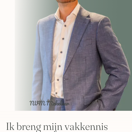
NVM Makelaar
Ik breng mijn vakkennis