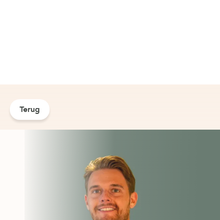
Terug