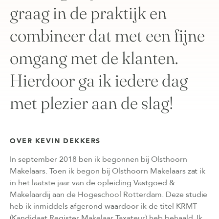
graag in de praktijk en
combineer dat met een fijne
omgang met de klanten.
Hierdoor ga ik iedere dag
met plezier aan de slag!
OVER KEVIN DEKKERS
In september 2018 ben ik begonnen bij Olsthoorn
Makelaars. Toen ik begon bij Olsthoorn Makelaars zat ik
in het laatste jaar van de opleiding Vastgoed &
Makelaardij aan de Hogeschool Rotterdam. Deze studie
heb ik inmiddels afgerond waardoor ik de titel KRMT
(Kandidaat Register Makelaar Taxateur) heb behaald. Ik