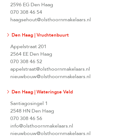
2596 EG Den Haag
070 308 46 54
haagsehout@olsthoornmakelaars.nl
Den Haag | Vruchtenbuurt
Appelstraat 201
2564 EE Den Haag
070 308 46 52
appelstraat@olsthoornmakelaars.nl
nieuwbouw@olsthoornmakelaars.nl
Den Haag | Wateringse Veld
Santiagosingel 1
2548 HN Den Haag
070 308 46 56
info@olsthoornmakelaars.nl
nieuwbouw@olsthoornmakelaars.nl