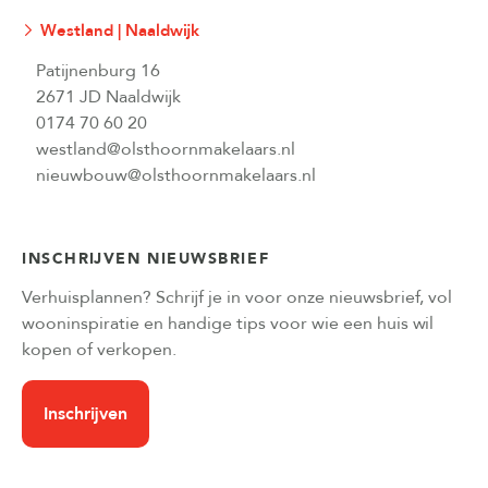
Westland | Naaldwijk
Patijnenburg 16
2671 JD Naaldwijk
0174 70 60 20
westland@olsthoornmakelaars.nl
nieuwbouw@olsthoornmakelaars.nl
INSCHRIJVEN NIEUWSBRIEF
Verhuisplannen? Schrijf je in voor onze nieuwsbrief, vol
wooninspiratie en handige tips voor wie een huis wil
kopen of verkopen.
Inschrijven