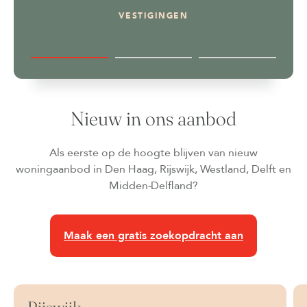
VESTIGINGEN
Nieuw in ons aanbod
Als eerste op de hoogte blijven van nieuw
woningaanbod in Den Haag, Rijswijk, Westland, Delft en
Midden-Delfland?
Maak een gratis zoekopdracht aan