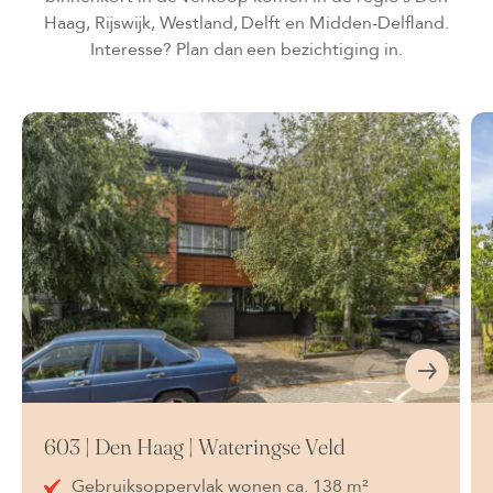
Haag, Rijswijk, Westland, Delft en Midden-Delfland.
Interesse? Plan dan een bezichtiging in.
603 | Den Haag | Wateringse Veld
Gebruiksoppervlak wonen ca. 138 m²