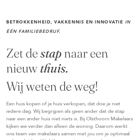
BETROKKENHEID, VAKKENNIS EN INNOVATIE
IN
ÉÉN FAMILIEBEDRIJF.
Zet de
stap
naar een
nieuw
thuis.
Wij weten de weg!
Een huis kopen of je huis verkopen, dat doe je niet
iedere dag. Wij begrijpen als geen ander dat de stap
naar een ander huis niet niets is. Bij Olsthoorn Makelaars
kijken we verder dan alleen de woning. Daarom werkt
ons team van makelaars samen met jou om je optimaal