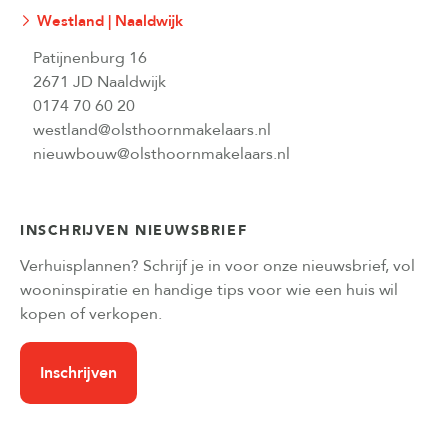
Westland | Naaldwijk
Patijnenburg 16
2671 JD Naaldwijk
0174 70 60 20
westland@olsthoornmakelaars.nl
nieuwbouw@olsthoornmakelaars.nl
INSCHRIJVEN NIEUWSBRIEF
Verhuisplannen? Schrijf je in voor onze nieuwsbrief, vol
wooninspiratie en handige tips voor wie een huis wil
kopen of verkopen.
Inschrijven