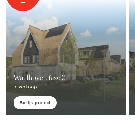
Waelhoven fase 2
In verkoop
Bekijk project