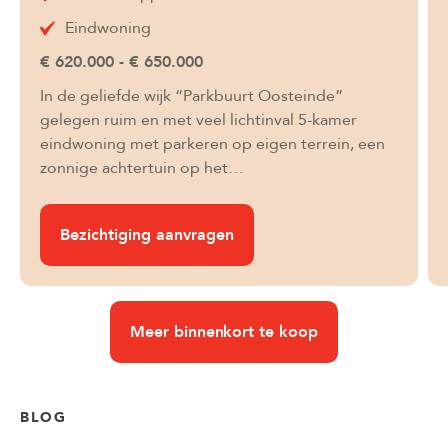
Eindwoning
€ 620.000 - € 650.000
In de geliefde wijk “Parkbuurt Oosteinde”
gelegen ruim en met veel lichtinval 5-kamer
eindwoning met parkeren op eigen terrein, een
zonnige achtertuin op het…
Bezichtiging aanvragen
Meer binnenkort te koop
BLOG