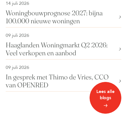
14 juli 2026
Woningbouwprognose 2027: bijna
100.000 nieuwe woningen
09 juli 2026
Haaglanden Woningmarkt Q2 2026:
Veel verkopen en aanbod
09 juli 2026
In gesprek met Thimo de Vries, CCO
van OPENRED
Lees alle
blogs