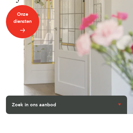
Onze
diensten
Zoek in ons aanbod