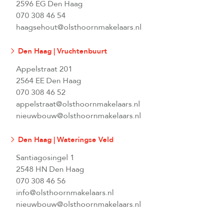
2596 EG Den Haag
070 308 46 54
haagsehout@olsthoornmakelaars.nl
Den Haag | Vruchtenbuurt
Appelstraat 201
2564 EE Den Haag
070 308 46 52
appelstraat@olsthoornmakelaars.nl
nieuwbouw@olsthoornmakelaars.nl
Den Haag | Wateringse Veld
Santiagosingel 1
2548 HN Den Haag
070 308 46 56
info@olsthoornmakelaars.nl
nieuwbouw@olsthoornmakelaars.nl