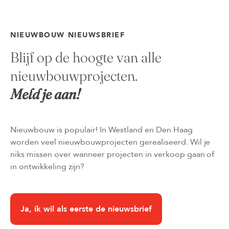
NIEUWBOUW NIEUWSBRIEF
Blijf op de hoogte van alle
nieuwbouwprojecten.
Meld je aan!
Nieuwbouw is populair! In Westland en Den Haag
worden veel nieuwbouwprojecten gerealiseerd. Wil je
niks missen over wanneer projecten in verkoop gaan of
in ontwikkeling zijn?
Ja, ik wil als eerste de nieuwsbrief