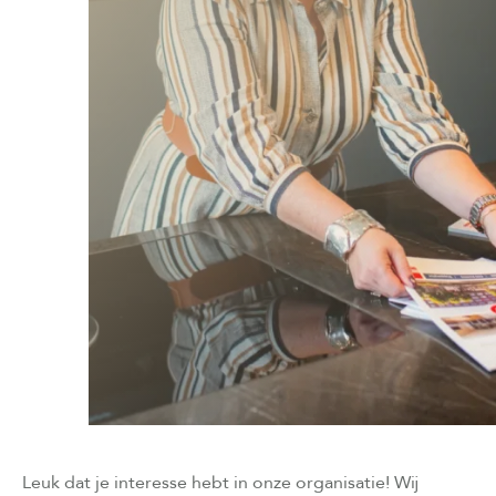
Leuk dat je interesse hebt in onze organisatie! Wij