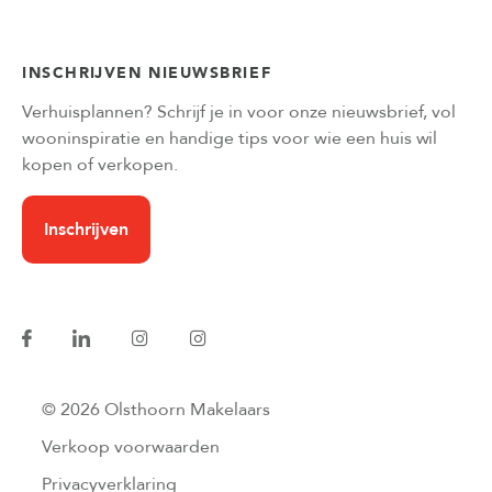
INSCHRIJVEN NIEUWSBRIEF
Verhuisplannen? Schrijf je in voor onze nieuwsbrief, vol
wooninspiratie en handige tips voor wie een huis wil
kopen of verkopen.
Inschrijven
© 2026 Olsthoorn Makelaars
Verkoop voorwaarden
Privacyverklaring