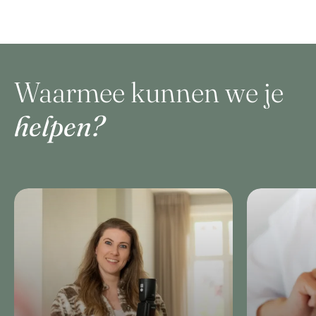
Waarmee kunnen we je
helpen?