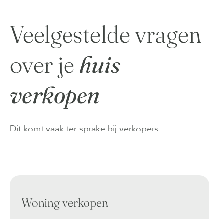
Veelgestelde vragen
over je
huis
verkopen
Dit komt vaak ter sprake bij verkopers
Woning verkopen