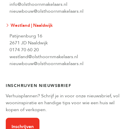
info@olsthoornmakelaars.nl
nieuwbouw@olsthoornmakelaars.nl
Westland | Naaldwijk
Patijnenburg 16
2671 JD Naaldwijk
0174 70 60 20
westland@olsthoornmakelaars.nl
nieuwbouw@olsthoornmakelaars.nl
INSCHRIJVEN NIEUWSBRIEF
Verhuisplannen? Schrijf je in voor onze nieuwsbrief, vol
wooninspiratie en handige tips voor wie een huis wil
kopen of verkopen.
Inschrijven