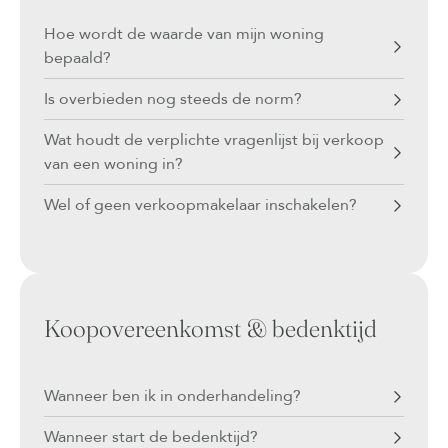
Hoe wordt de waarde van mijn woning
bepaald?
Is overbieden nog steeds de norm?
Wat houdt de verplichte vragenlijst bij verkoop
van een woning in?
Wel of geen verkoopmakelaar inschakelen?
Koopovereenkomst & bedenktijd
Wanneer ben ik in onderhandeling?
Wanneer start de bedenktijd?