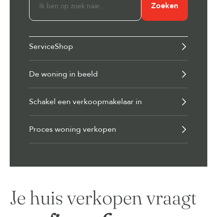
Zoeken
ServiceShop
De woning in beeld
Schakel een verkoopmakelaar in
Proces woning verkopen
Je huis verkopen vraagt