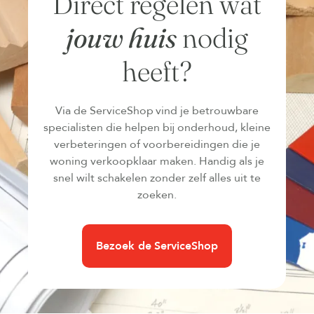
Direct regelen wat
jouw huis
nodig
heeft?
Via de ServiceShop vind je betrouwbare
specialisten die helpen bij onderhoud, kleine
verbeteringen of voorbereidingen die je
woning verkoopklaar maken. Handig als je
snel wilt schakelen zonder zelf alles uit te
zoeken.
Bezoek de ServiceShop