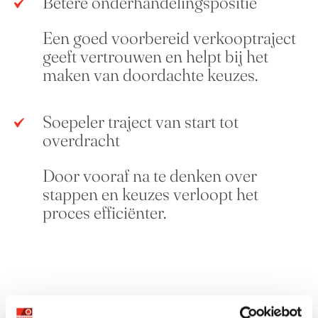
Betere onderhandelingspositie
Een goed voorbereid verkooptraject
geeft vertrouwen en helpt bij het
maken van doordachte keuzes.
Soepeler traject van start tot
overdracht
Door vooraf na te denken over
stappen en keuzes verloopt het
proces efficiënter.