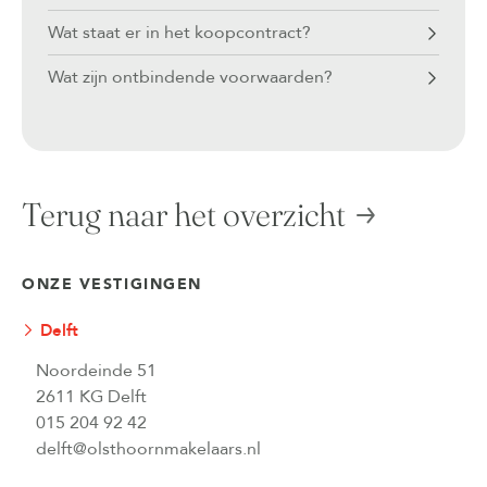
Wat staat er in het koopcontract?
Wat zijn ontbindende voorwaarden?
Terug naar het overzicht
ONZE VESTIGINGEN
Delft
Noordeinde 51
2611 KG Delft
015 204 92 42
delft@olsthoornmakelaars.nl