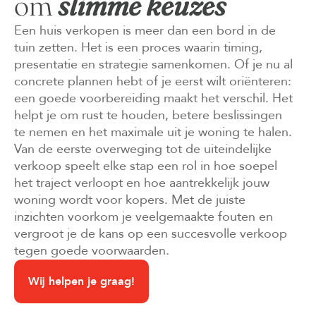
om
slimme keuzes
Een huis verkopen is meer dan een bord in de
tuin zetten. Het is een proces waarin timing,
presentatie en strategie samenkomen. Of je nu al
concrete plannen hebt of je eerst wilt oriënteren:
een goede voorbereiding maakt het verschil. Het
helpt je om rust te houden, betere beslissingen
te nemen en het maximale uit je woning te halen.
Van de eerste overweging tot de uiteindelijke
verkoop speelt elke stap een rol in hoe soepel
het traject verloopt en hoe aantrekkelijk jouw
woning wordt voor kopers. Met de juiste
inzichten voorkom je veelgemaakte fouten en
vergroot je de kans op een succesvolle verkoop
tegen goede voorwaarden.
Wij helpen je graag!