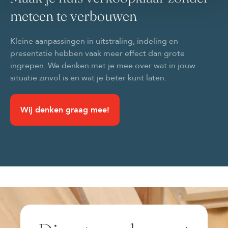
meteen te verbouwen
Kleine aanpassingen in uitstraling, indeling en
presentatie hebben vaak meer effect dan grote
ingrepen. We denken met je mee over wat in jouw
situatie zinvol is en wat je beter kunt laten.
Wij denken graag mee!