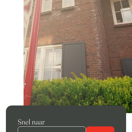
Snel naar