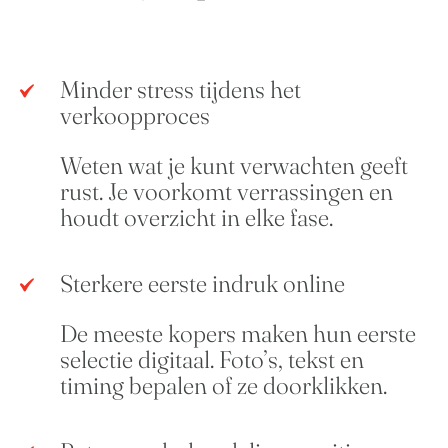
Minder stress tijdens het
verkoopproces
Weten wat je kunt verwachten geeft
rust. Je voorkomt verrassingen en
houdt overzicht in elke fase.
Sterkere eerste indruk online
De meeste kopers maken hun eerste
selectie digitaal. Foto’s, tekst en
timing bepalen of ze doorklikken.