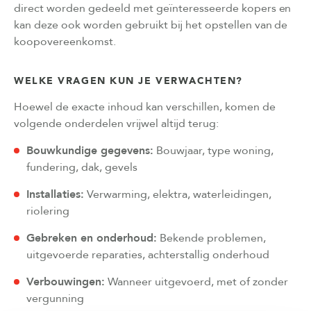
direct worden gedeeld met geïnteresseerde kopers en
kan deze ook worden gebruikt bij het opstellen van de
koopovereenkomst.
WELKE VRAGEN KUN JE VERWACHTEN?
Hoewel de exacte inhoud kan verschillen, komen de
volgende onderdelen vrijwel altijd terug:
Bouwkundige gegevens:
Bouwjaar, type woning,
fundering, dak, gevels
Installaties:
Verwarming, elektra, waterleidingen,
riolering
Gebreken en onderhoud:
Bekende problemen,
uitgevoerde reparaties, achterstallig onderhoud
Verbouwingen:
Wanneer uitgevoerd, met of zonder
vergunning