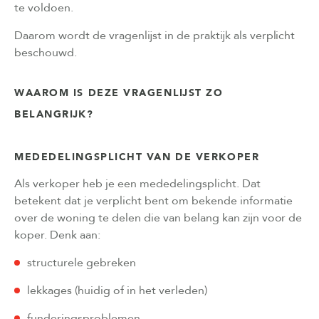
te voldoen.
Daarom wordt de vragenlijst in de praktijk als verplicht
beschouwd.
WAAROM IS DEZE VRAGENLIJST ZO
BELANGRIJK?
MEDEDELINGSPLICHT VAN DE VERKOPER
Als verkoper heb je een mededelingsplicht. Dat
betekent dat je verplicht bent om bekende informatie
over de woning te delen die van belang kan zijn voor de
koper. Denk aan:
structurele gebreken
lekkages (huidig of in het verleden)
funderingsproblemen