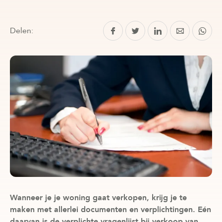
Delen:
Wanneer je je woning gaat verkopen, krijg je te
maken met allerlei documenten en verplichtingen. Eén
daarvan is de verplichte vragenlijst bij verkoop van