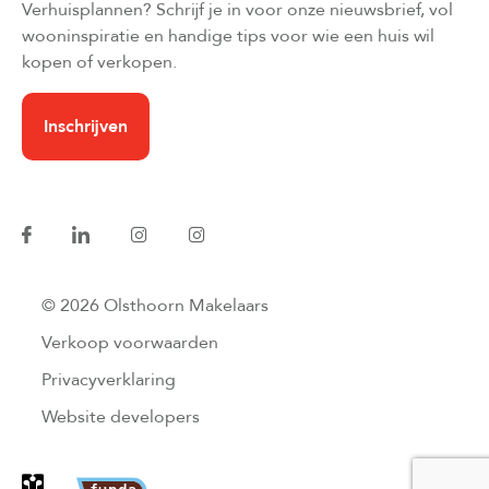
Verhuisplannen? Schrijf je in voor onze nieuwsbrief, vol
wooninspiratie en handige tips voor wie een huis wil
kopen of verkopen.
Inschrijven
© 2026 Olsthoorn Makelaars
Verkoop voorwaarden
Privacyverklaring
Website developers