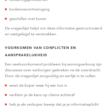
bodemverontreiniging
geschillen met buren
De vragenlijst helpt om deze informatie gestructureerd
en vastgelegd te verstrekken.
VOORKOMEN VAN CONFLICTEN EN
AANSPRAKELIJKHEID
Een veelvoorkomend probleem bij woningverkoop zijn
discussies over verborgen gebreken na de overdracht.
Door de vragenlijst zorgvuldig en eerlijk in te vullen:
weet de koper waar hij aan toe is
verklein je de kans op claims achteraf
heb je als verkoper bewijs dat je je informatieplicht