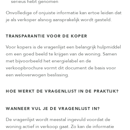
serieus hebt genomen
Onvolledige of onjuiste informatie kan ertoe leiden dat
je als verkoper alsnog aansprakelijk wordt gesteld.
TRANSPARANTIE VOOR DE KOPER
Voor kopers is de vragenlijst een belangrijk hulpmiddel
om een goed beeld te krijgen van de woning. Samen
met bijvoorbeeld het energielabel en de
verkoopbrochure vormt dit document de basis voor
een weloverwogen beslissing.
HOE WERKT DE VRAGENLIJST IN DE PRAKTIJK?
WANNEER VUL JE DE VRAGENLIJST IN?
De vragenlijst wordt meestal ingevuld voordat de
woning actief in verkoop gaat. Zo kan de informatie