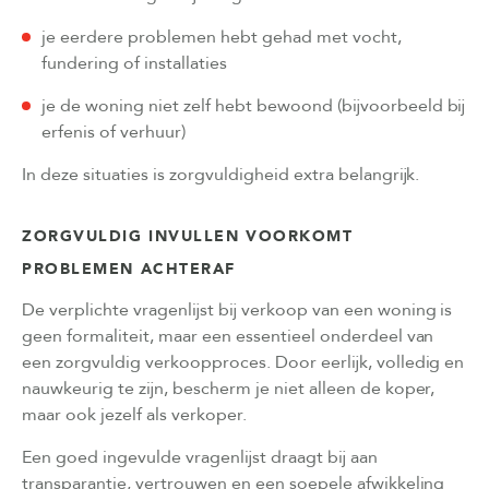
je eerdere problemen hebt gehad met vocht,
fundering of installaties
je de woning niet zelf hebt bewoond (bijvoorbeeld bij
erfenis of verhuur)
In deze situaties is zorgvuldigheid extra belangrijk.
ZORGVULDIG INVULLEN VOORKOMT
PROBLEMEN ACHTERAF
De verplichte vragenlijst bij verkoop van een woning is
geen formaliteit, maar een essentieel onderdeel van
een zorgvuldig verkoopproces. Door eerlijk, volledig en
nauwkeurig te zijn, bescherm je niet alleen de koper,
maar ook jezelf als verkoper.
Een goed ingevulde vragenlijst draagt bij aan
transparantie, vertrouwen en een soepele afwikkeling