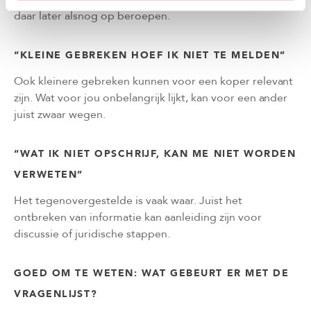
daar later alsnog op beroepen.
“KLEINE GEBREKEN HOEF IK NIET TE MELDEN”
Ook kleinere gebreken kunnen voor een koper relevant
zijn. Wat voor jou onbelangrijk lijkt, kan voor een ander
juist zwaar wegen.
“WAT IK NIET OPSCHRIJF, KAN ME NIET WORDEN
VERWETEN”
Het tegenovergestelde is vaak waar. Juist het
ontbreken van informatie kan aanleiding zijn voor
discussie of juridische stappen.
GOED OM TE WETEN: WAT GEBEURT ER MET DE
VRAGENLIJST?