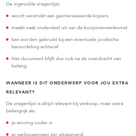
De ingevulde vragenlijst:
wordt verstrekt aan geïnteresseerde kopers
maakt vaak onderdeel uit van de koopovereenkomst
kan worden gebruikt bij een eventuele juridische
beoordeling achteraf
Het document blijft dus ook na de overdracht van
belang.
WANNEER IS DIT ONDERWERP VOOR JOU EXTRA
RELEVANT?
De vragenlijst is altijd relevant bij verkoop, maar extra
belangrijk als:
je woning ouder is
er verbouwingen zijn uitgevoerd