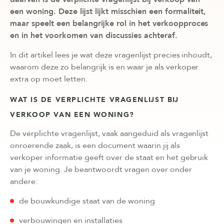
een woning. Deze lijst lijkt misschien een formaliteit,
maar speelt een belangrijke rol in het verkoopproces
en in het voorkomen van discussies achteraf.
In dit artikel lees je wat deze vragenlijst precies inhoudt,
waarom deze zo belangrijk is en waar je als verkoper
extra op moet letten.
WAT IS DE VERPLICHTE VRAGENLIJST BIJ
VERKOOP VAN EEN WONING?
De verplichte vragenlijst, vaak aangeduid als vragenlijst
onroerende zaak, is een document waarin jij als
verkoper informatie geeft over de staat en het gebruik
van je woning. Je beantwoordt vragen over onder
andere:
de bouwkundige staat van de woning
verbouwingen en installaties