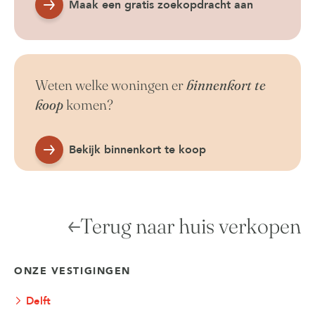
Maak een gratis zoekopdracht aan
Weten welke woningen er
binnenkort te
koop
komen?
Bekijk binnenkort te koop
Terug naar huis verkopen
ONZE VESTIGINGEN
Delft