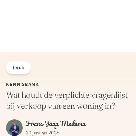
Terug
KENNISBANK
Wat houdt de verplichte vragenlijst
bij verkoop van een woning in?
Frans Jaap Medema
20 januari 2026