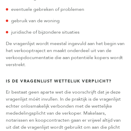
eventuele gebreken of problemen
gebruik van de woning
juridische of bijzondere situaties
De vragenlijst wordt meestal ingevuld aan het begin van
het verkooptraject en maakt onderdeel uit van de
verkoopdocumentatie die aan potentiële kopers wordt
verstrekt.
IS DE VRAGENLIJST WETTELIJK VERPLICHT?
Er bestaat geen aparte wet die voorschrijft dat je deze
vragenlijst móét invullen. In de praktijk is de vragenlijst
echter onlosmakelijk verbonden met de wettelijke
mededelingsplicht van de verkoper. Makelaars,
notarissen en koopcontracten gaan er vrijwel altijd van
uit dat de vragenlijst wordt gebruikt om aan die plicht