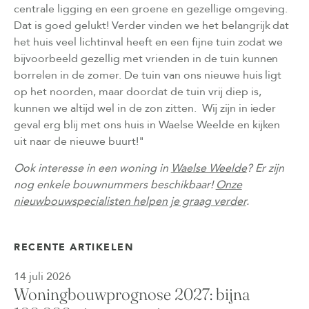
centrale ligging en een groene en gezellige omgeving.
Dat is goed gelukt! Verder vinden we het belangrijk dat
het huis veel lichtinval heeft en een fijne tuin zodat we
bijvoorbeeld gezellig met vrienden in de tuin kunnen
borrelen in de zomer. De tuin van ons nieuwe huis ligt
op het noorden, maar doordat de tuin vrij diep is,
kunnen we altijd wel in de zon zitten. Wij zijn in ieder
geval erg blij met ons huis in Waelse Weelde en kijken
uit naar de nieuwe buurt!"
Ook interesse in een woning in
Waelse Weelde
? Er zijn
nog enkele bouwnummers beschikbaar!
Onze
nieuwbouwspecialisten helpen je graag verder
.
RECENTE ARTIKELEN
14 juli 2026
Woningbouwprognose 2027: bijna