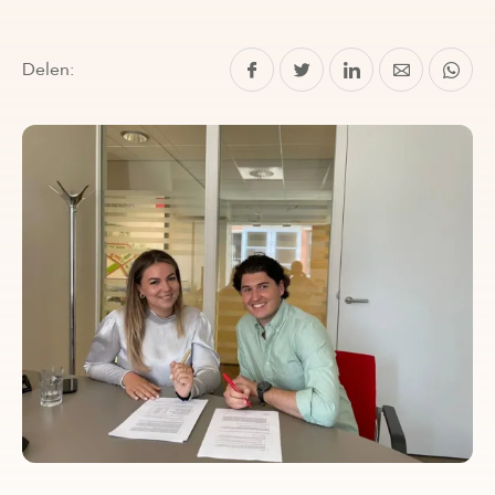
Delen: