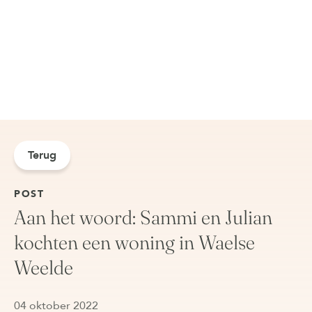
Terug
POST
Aan het woord: Sammi en Julian
kochten een woning in Waelse
Weelde
04 oktober 2022