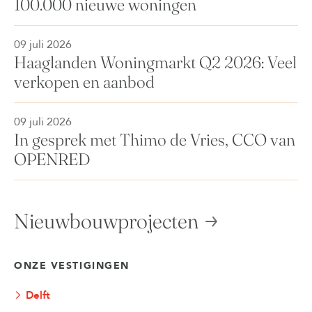
100.000 nieuwe woningen
09 juli 2026
Haaglanden Woningmarkt Q2 2026: Veel
verkopen en aanbod
09 juli 2026
In gesprek met Thimo de Vries, CCO van
OPENRED
Nieuwbouwprojecten
ONZE VESTIGINGEN
Delft