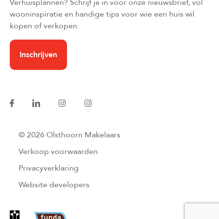
Verhuisplannen? Schrijf je in voor onze nieuwsbrief, vol
wooninspiratie en handige tips voor wie een huis wil
kopen of verkopen.
Inschrijven
© 2026 Olsthoorn Makelaars
Verkoop voorwaarden
Privacyverklaring
Website developers