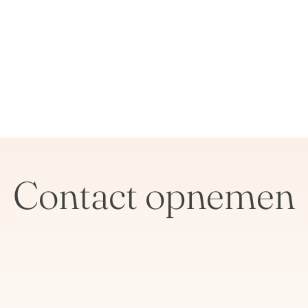
Contact opnemen