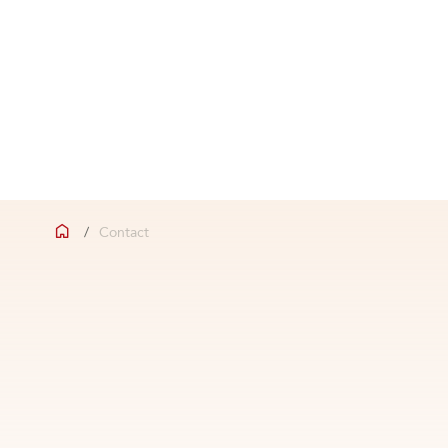
/
Contact