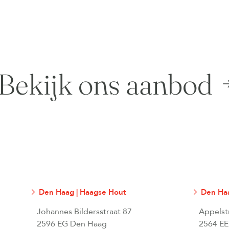
Bekijk ons aanbod
Den Haag | Haagse Hout
Den Haa
Johannes Bildersstraat 87
Appelst
2596 EG Den Haag
2564 EE