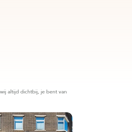
ij altijd dichtbij, je bent van