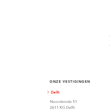
ONZE VESTIGINGEN
Delft
Noordeinde 51
2611 KG Delft