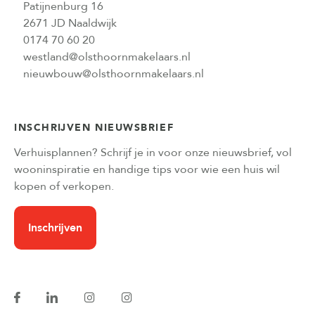
Patijnenburg 16
2671 JD Naaldwijk
0174 70 60 20
westland@olsthoornmakelaars.nl
nieuwbouw@olsthoornmakelaars.nl
INSCHRIJVEN NIEUWSBRIEF
Verhuisplannen? Schrijf je in voor onze nieuwsbrief, vol
wooninspiratie en handige tips voor wie een huis wil
kopen of verkopen.
Inschrijven