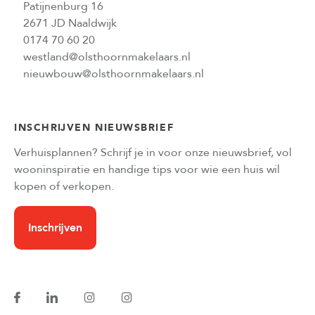
Patijnenburg 16
2671 JD Naaldwijk
0174 70 60 20
westland@olsthoornmakelaars.nl
nieuwbouw@olsthoornmakelaars.nl
INSCHRIJVEN NIEUWSBRIEF
Verhuisplannen? Schrijf je in voor onze nieuwsbrief, vol
wooninspiratie en handige tips voor wie een huis wil
kopen of verkopen.
Inschrijven