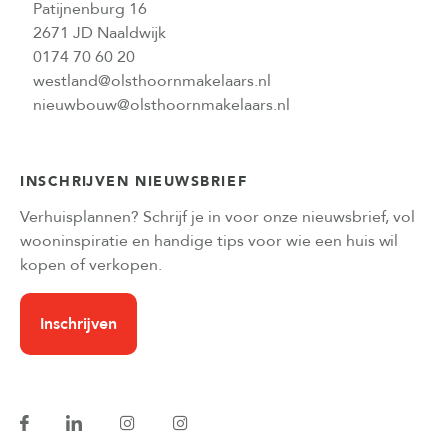
Patijnenburg 16
2671 JD Naaldwijk
0174 70 60 20
westland@olsthoornmakelaars.nl
nieuwbouw@olsthoornmakelaars.nl
INSCHRIJVEN NIEUWSBRIEF
Verhuisplannen? Schrijf je in voor onze nieuwsbrief, vol
wooninspiratie en handige tips voor wie een huis wil
kopen of verkopen.
Inschrijven