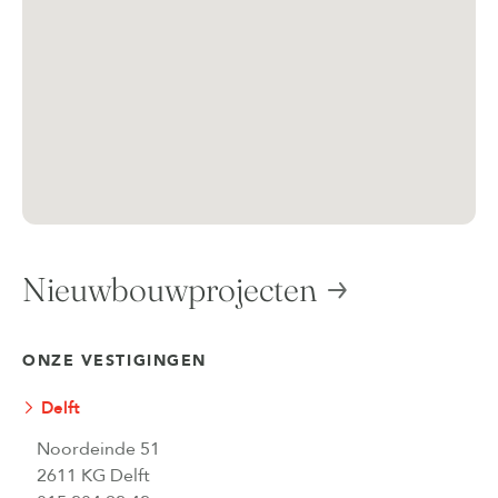
Nieuwbouwprojecten
ONZE VESTIGINGEN
Delft
Noordeinde 51
2611 KG Delft