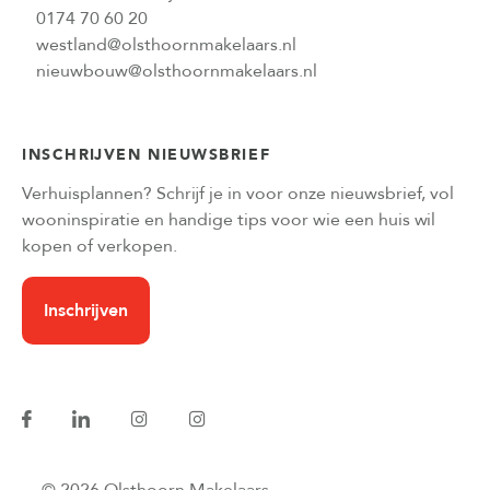
0174 70 60 20
westland@olsthoornmakelaars.nl
nieuwbouw@olsthoornmakelaars.nl
INSCHRIJVEN NIEUWSBRIEF
Verhuisplannen? Schrijf je in voor onze nieuwsbrief, vol
wooninspiratie en handige tips voor wie een huis wil
kopen of verkopen.
Inschrijven