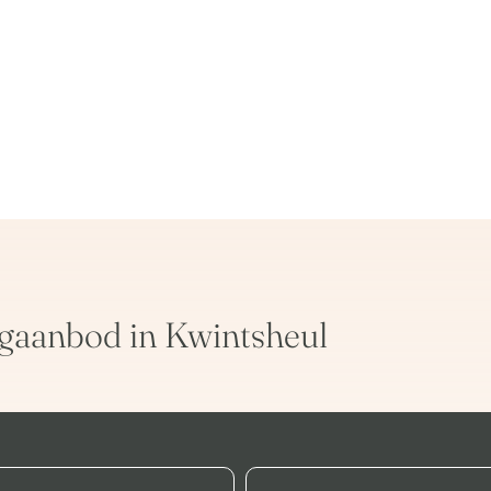
gaanbod in Kwintsheul