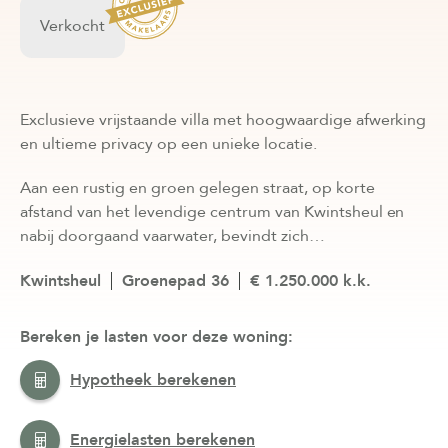
Verkocht
Exclusieve vrijstaande villa met hoogwaardige afwerking
en ultieme privacy op een unieke locatie.
Aan een rustig en groen gelegen straat, op korte
afstand van het levendige centrum van Kwintsheul en
nabij doorgaand vaarwater, bevindt zich…
Kwintsheul
Groenepad 36
€ 1.250.000 k.k.
Bereken je lasten voor deze woning:
Hypotheek berekenen
Energielasten berekenen