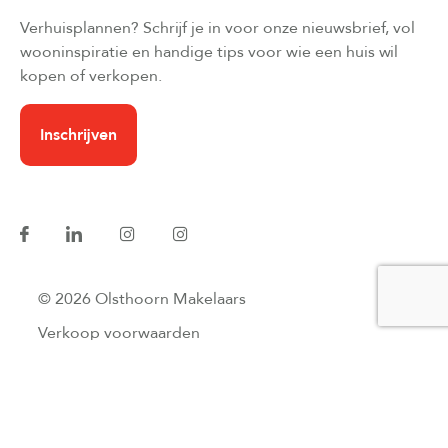
Verhuisplannen? Schrijf je in voor onze nieuwsbrief, vol
wooninspiratie en handige tips voor wie een huis wil
kopen of verkopen.
Inschrijven
© 2026 Olsthoorn Makelaars
Verkoop voorwaarden
Privacyverklaring
Website developers