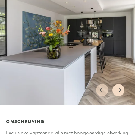
OMSCHRIJVING
Exclusieve vrijstaande villa met hoogwaardige afwerking