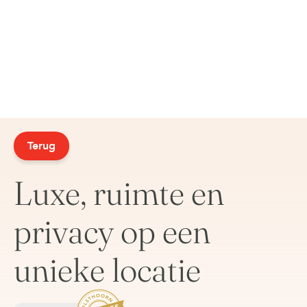
Terug
Luxe, ruimte en
privacy op een
unieke locatie