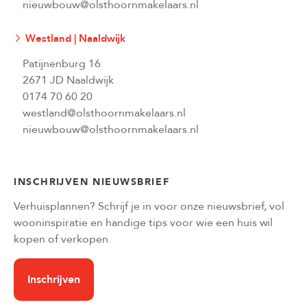
nieuwbouw@olsthoornmakelaars.nl
Westland | Naaldwijk
Patijnenburg 16
2671 JD Naaldwijk
0174 70 60 20
westland@olsthoornmakelaars.nl
nieuwbouw@olsthoornmakelaars.nl
INSCHRIJVEN NIEUWSBRIEF
Verhuisplannen? Schrijf je in voor onze nieuwsbrief, vol
wooninspiratie en handige tips voor wie een huis wil
kopen of verkopen.
Inschrijven