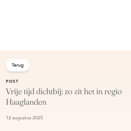
Terug
POST
Vrije tijd dichtbij: zo zit het in regio
Haaglanden
12 augustus 2025