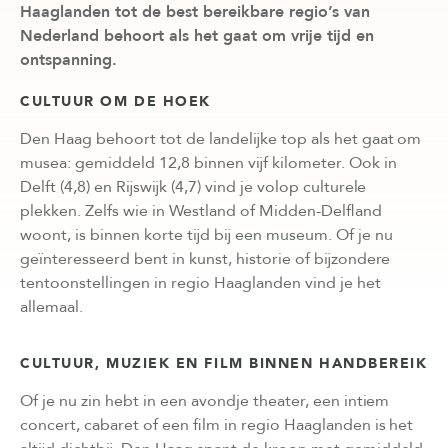
Haaglanden tot de best bereikbare regio’s van
Nederland behoort als het gaat om vrije tijd en
ontspanning.
CULTUUR OM DE HOEK
Den Haag behoort tot de landelijke top als het gaat om
musea: gemiddeld 12,8 binnen vijf kilometer. Ook in
Delft (4,8) en Rijswijk (4,7) vind je volop culturele
plekken. Zelfs wie in Westland of Midden-Delfland
woont, is binnen korte tijd bij een museum. Of je nu
geïnteresseerd bent in kunst, historie of bijzondere
tentoonstellingen in regio Haaglanden vind je het
allemaal.
CULTUUR, MUZIEK EN FILM BINNEN HANDBEREIK
Of je nu zin hebt in een avondje theater, een intiem
concert, cabaret of een film in regio Haaglanden is het