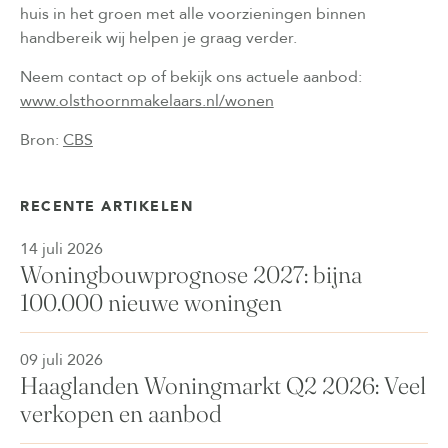
huis in het groen met alle voorzieningen binnen
handbereik wij helpen je graag verder.
Neem contact op of bekijk ons actuele aanbod:
www.olsthoornmakelaars.nl/wonen
Bron:
CBS
RECENTE ARTIKELEN
14 juli 2026
Woningbouwprognose 2027: bijna
100.000 nieuwe woningen
09 juli 2026
Haaglanden Woningmarkt Q2 2026: Veel
verkopen en aanbod