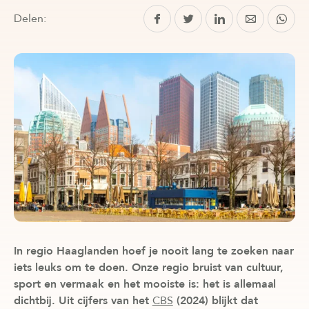
Delen:
In regio Haaglanden hoef je nooit lang te zoeken naar
iets leuks om te doen. Onze regio bruist van cultuur,
sport en vermaak en het mooiste is: het is allemaal
dichtbij. Uit cijfers van het
CBS
(2024) blijkt dat