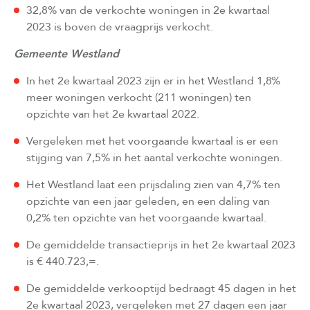
32,8% van de verkochte woningen in 2e kwartaal
2023 is boven de vraagprijs verkocht.
Gemeente Westland
In het 2e kwartaal 2023 zijn er in het Westland 1,8%
meer woningen verkocht (211 woningen) ten
opzichte van het 2e kwartaal 2022.
Vergeleken met het voorgaande kwartaal is er een
stijging van 7,5% in het aantal verkochte woningen.
Het Westland laat een prijsdaling zien van 4,7% ten
opzichte van een jaar geleden, en een daling van
0,2% ten opzichte van het voorgaande kwartaal.
De gemiddelde transactieprijs in het 2e kwartaal 2023
is € 440.723,=.
De gemiddelde verkooptijd bedraagt 45 dagen in het
2e kwartaal 2023, vergeleken met 27 dagen een jaar