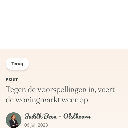
Terug
POST
Tegen de voorspellingen in, veert
de woningmarkt weer op
Judith Been – Olsthoorn
06 juli 2023