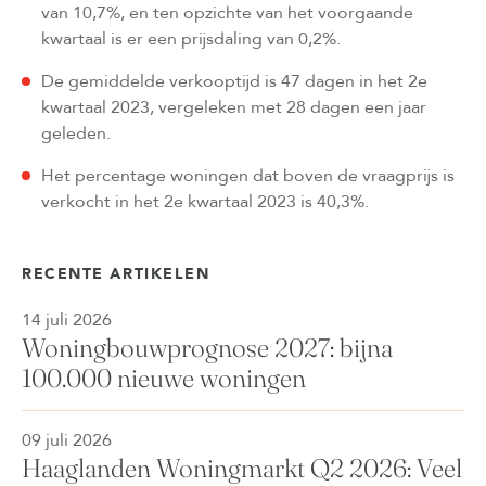
van 10,7%, en ten opzichte van het voorgaande
kwartaal is er een prijsdaling van 0,2%.
De gemiddelde verkooptijd is 47 dagen in het 2e
kwartaal 2023, vergeleken met 28 dagen een jaar
geleden.
Het percentage woningen dat boven de vraagprijs is
verkocht in het 2e kwartaal 2023 is 40,3%.
RECENTE ARTIKELEN
14 juli 2026
Woningbouwprognose 2027: bijna
100.000 nieuwe woningen
09 juli 2026
Haaglanden Woningmarkt Q2 2026: Veel