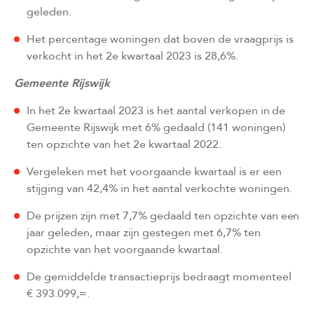
geleden.
Het percentage woningen dat boven de vraagprijs is
verkocht in het 2e kwartaal 2023 is 28,6%.
Gemeente Rijswijk
In het 2e kwartaal 2023 is het aantal verkopen in de
Gemeente Rijswijk met 6% gedaald (141 woningen)
ten opzichte van het 2e kwartaal 2022.
Vergeleken met het voorgaande kwartaal is er een
stijging van 42,4% in het aantal verkochte woningen.
De prijzen zijn met 7,7% gedaald ten opzichte van een
jaar geleden, maar zijn gestegen met 6,7% ten
opzichte van het voorgaande kwartaal.
De gemiddelde transactieprijs bedraagt momenteel
€ 393.099,=.