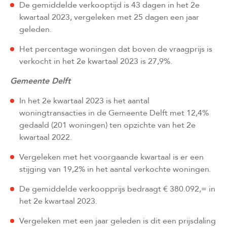
De gemiddelde verkooptijd is 43 dagen in het 2e
kwartaal 2023, vergeleken met 25 dagen een jaar
geleden.
Het percentage woningen dat boven de vraagprijs is
verkocht in het 2e kwartaal 2023 is 27,9%.
Gemeente Delft
In het 2e kwartaal 2023 is het aantal
woningtransacties in de Gemeente Delft met 12,4%
gedaald (201 woningen) ten opzichte van het 2e
kwartaal 2022.
Vergeleken met het voorgaande kwartaal is er een
stijging van 19,2% in het aantal verkochte woningen.
De gemiddelde verkoopprijs bedraagt € 380.092,= in
het 2e kwartaal 2023.
Vergeleken met een jaar geleden is dit een prijsdaling