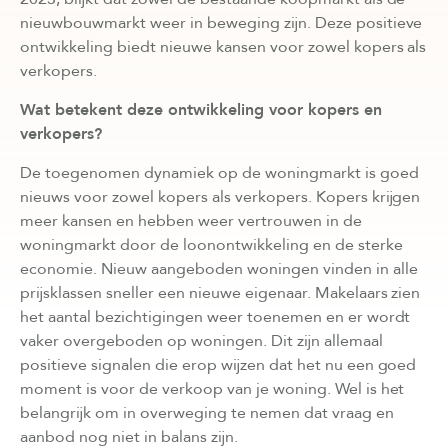
nieuwbouwmarkt weer in beweging zijn. Deze positieve
ontwikkeling biedt nieuwe kansen voor zowel kopers als
verkopers.
Wat betekent deze ontwikkeling voor kopers en
verkopers?
De toegenomen dynamiek op de woningmarkt is goed
nieuws voor zowel kopers als verkopers. Kopers krijgen
meer kansen en hebben weer vertrouwen in de
woningmarkt door de loonontwikkeling en de sterke
economie. Nieuw aangeboden woningen vinden in alle
prijsklassen sneller een nieuwe eigenaar. Makelaars zien
het aantal bezichtigingen weer toenemen en er wordt
vaker overgeboden op woningen. Dit zijn allemaal
positieve signalen die erop wijzen dat het nu een goed
moment is voor de verkoop van je woning. Wel is het
belangrijk om in overweging te nemen dat vraag en
aanbod nog niet in balans zijn.