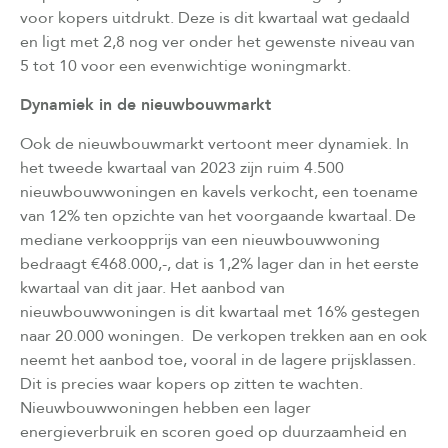
voor kopers uitdrukt. Deze is dit kwartaal wat gedaald
en ligt met 2,8 nog ver onder het gewenste niveau van
5 tot 10 voor een evenwichtige woningmarkt.
Dynamiek in de nieuwbouwmarkt
Ook de nieuwbouwmarkt vertoont meer dynamiek. In
het tweede kwartaal van 2023 zijn ruim 4.500
nieuwbouwwoningen en kavels verkocht, een toename
van 12% ten opzichte van het voorgaande kwartaal. De
mediane verkoopprijs van een nieuwbouwwoning
bedraagt €468.000,-, dat is 1,2% lager dan in het eerste
kwartaal van dit jaar. Het aanbod van
nieuwbouwwoningen is dit kwartaal met 16% gestegen
naar 20.000 woningen.
De verkopen trekken aan en ook
neemt het aanbod toe, vooral in de lagere prijsklassen.
Dit is precies waar kopers op zitten te wachten.
Nieuwbouwwoningen hebben een lager
energieverbruik en scoren goed op duurzaamheid en