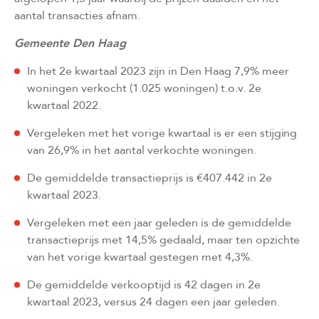
aantal transacties afnam.
Gemeente Den Haag
In het 2e kwartaal 2023 zijn in Den Haag 7,9% meer
woningen verkocht (1.025 woningen) t.o.v. 2e
kwartaal 2022.
Vergeleken met het vorige kwartaal is er een stijging
van 26,9% in het aantal verkochte woningen.
De gemiddelde transactieprijs is €407.442 in 2e
kwartaal 2023.
Vergeleken met een jaar geleden is de gemiddelde
transactieprijs met 14,5% gedaald, maar ten opzichte
van het vorige kwartaal gestegen met 4,3%.
De gemiddelde verkooptijd is 42 dagen in 2e
kwartaal 2023, versus 24 dagen een jaar geleden.