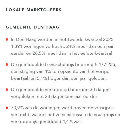
LOKALE MARKTCIJFERS
GEMEENTE DEN HAAG
In Den Haag werden in het tweede kwartaal 2025
1.391 woningen verkocht, 24% meer dan een jaar
eerder en 28,5% meer dan in het eerste kwartaal
De gemiddelde transactieprijs bedroeg € 477.255,-
een stijging van 4% ten opzichte van het vorige
kwartaal, en 5,1% hoger dan een jaar geleden.
De gemiddelde verkooptijd bedroeg 30 dagen,
vergeleken met 28 dagen een jaar eerder.
70,9% van de woningen werd boven de vraagprijs
verkocht, waarbij het verschil tussen de vraagprijs en
verkoopprijs gemiddeld 4,4% was.