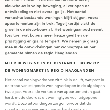
nieuwbouw is volop beweging, al verlopen de
ontwikkelingen niet overal gelijk. Het aantal
verkochte bestaande woningen blijft stijgen, vooral
appartementen zijn in trek. Tegelijkertijd vlakt de
groei in de nieuwbouw af. Het woningaanbod neemt
fors toe, wat kopers meer keuze geeft en de
prijsstijging enigszins tempert. We nemen je graag
mee in de ontwikkelingen per woningtype én per
gemeente binnen de regio Haaglanden.
MEER BEWEGING IN DE BESTAANDE BOUW OP
DE WONINGMARKT IN REGIO HAAGLANDEN
Het aantal woningverkopen zit flink in de lift, wat past in
de trend van stijgende woningverkopen in de afgelopen
twee jaar. Vooral de verkoop van appartementen gaat
hard, mede doordat dit woningtype veel uitgepond
wordt. Deze uitpondingen zorgen ervoor dat de
prijsstijging op jaarbasis minder hard gaat dan