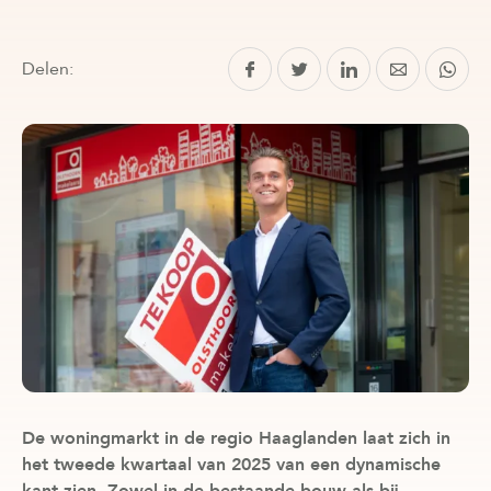
Delen:
De woningmarkt in de regio Haaglanden laat zich in
het tweede kwartaal van 2025 van een dynamische
kant zien. Zowel in de bestaande bouw als bij