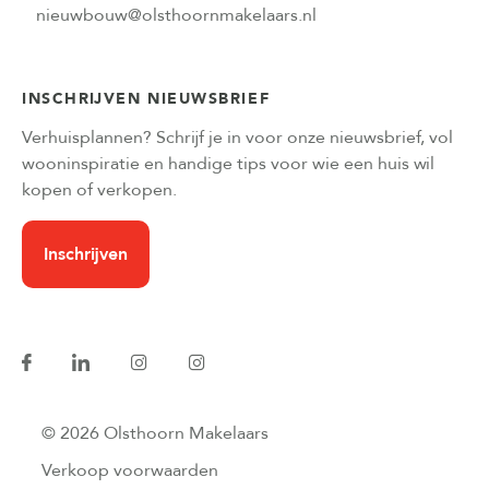
nieuwbouw@olsthoornmakelaars.nl
INSCHRIJVEN NIEUWSBRIEF
Verhuisplannen? Schrijf je in voor onze nieuwsbrief, vol
wooninspiratie en handige tips voor wie een huis wil
kopen of verkopen.
Inschrijven
© 2026 Olsthoorn Makelaars
Verkoop voorwaarden