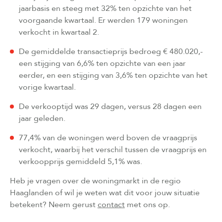
jaarbasis en steeg met 32% ten opzichte van het
voorgaande kwartaal. Er werden 179 woningen
verkocht in kwartaal 2.
De gemiddelde transactieprijs bedroeg € 480.020,-
een stijging van 6,6% ten opzichte van een jaar
eerder, en een stijging van 3,6% ten opzichte van het
vorige kwartaal.
De verkooptijd was 29 dagen, versus 28 dagen een
jaar geleden.
77,4% van de woningen werd boven de vraagprijs
verkocht, waarbij het verschil tussen de vraagprijs en
verkoopprijs gemiddeld 5,1% was.
Heb je vragen over de woningmarkt in de regio
Haaglanden of wil je weten wat dit voor jouw situatie
betekent? Neem gerust
contact
met ons op.