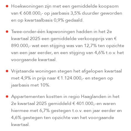
Hoekwoningen zijn met een gemiddelde koopsom
van € 608.000,- op jaarbasis 3,5% duurder geworden
en op kwartaalbasis 0,9% gedaald.
Twee-onder-één kapwoningen hadden in het 2e
kwartaal 2025 een gemiddelde verkoopprijs van €
890.000,- wat een stijging was van 12,7% ten opzichte
van een jaar eerder, en een stijging van 4,6% t.o.v. het
voorgaande kwartaal.
Vrijstaande woningen stegen het afgelopen kwartaal
met 4,9% in prijs naar € 1.124.000,- en stegen op
jaarbasis met 10%.
Appartementen kostten in regio Haaglanden in het
2e kwartaal 2025 gemiddeld € 401.000,- en waren
hiermee met 6,7% gestegen t.o.v. een jaar eerder en
4,6% gestegen ten opzichte van het voorgaande
kwartaal.