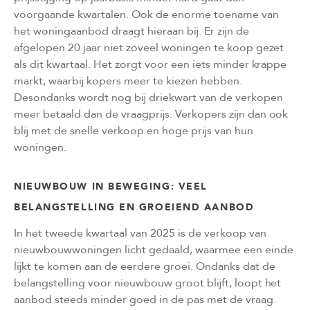
voorgaande kwartalen. Ook de enorme toename van
het woningaanbod draagt hieraan bij. Er zijn de
afgelopen 20 jaar niet zoveel woningen te koop gezet
als dit kwartaal. Het zorgt voor een iets minder krappe
markt, waarbij kopers meer te kiezen hebben.
Desondanks wordt nog bij driekwart van de verkopen
meer betaald dan de vraagprijs. Verkopers zijn dan ook
blij met de snelle verkoop en hoge prijs van hun
woningen.
NIEUWBOUW IN BEWEGING: VEEL
BELANGSTELLING EN GROEIEND AANBOD
In het tweede kwartaal van 2025 is de verkoop van
nieuwbouwwoningen licht gedaald, waarmee een einde
lijkt te komen aan de eerdere groei. Ondanks dat de
belangstelling voor nieuwbouw groot blijft, loopt het
aanbod steeds minder goed in de pas met de vraag.