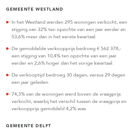
GEMEENTE WESTLAND
In het Westland werden 295 woningen verkocht, een
stijging van 32% ten opzichte van een jaar eerder en
53,6% meer dan in het eerste kwartaal.
De gemiddelde verkoopprijs bedroeg € 562.378,-
een stijging van 10,4% ten opzichte van een jaar
eerder en 2,6% hoger dan het vorige kwartaal.
De verkooptijd bedroeg 30 dagen, versus 29 dagen
een jaar geleden.
74,3% van de woningen werd boven de vraagprijs
verkocht, waarbij het verschil tussen de vraagprijs en
verkoopprijs gemiddeld 4,2% was.
GEMEENTE DELFT