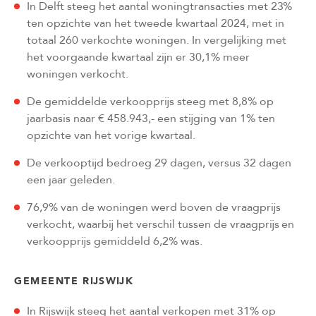
In Delft steeg het aantal woningtransacties met 23%
ten opzichte van het tweede kwartaal 2024, met in
totaal 260 verkochte woningen. In vergelijking met
het voorgaande kwartaal zijn er 30,1% meer
woningen verkocht.
De gemiddelde verkoopprijs steeg met 8,8% op
jaarbasis naar € 458.943,- een stijging van 1% ten
opzichte van het vorige kwartaal.
De verkooptijd bedroeg 29 dagen, versus 32 dagen
een jaar geleden.
76,9% van de woningen werd boven de vraagprijs
verkocht, waarbij het verschil tussen de vraagprijs en
verkoopprijs gemiddeld 6,2% was.
GEMEENTE RIJSWIJK
In Rijswijk steeg het aantal verkopen met 31% op