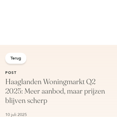
Terug
POST
Haaglanden Woningmarkt Q2
2025: Meer aanbod, maar prijzen
blijven scherp
10 juli 2025