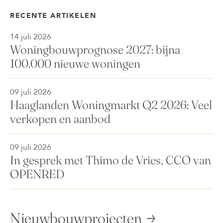
RECENTE ARTIKELEN
14 juli 2026
Woningbouwprognose 2027: bijna
100.000 nieuwe woningen
09 juli 2026
Haaglanden Woningmarkt Q2 2026: Veel
verkopen en aanbod
09 juli 2026
In gesprek met Thimo de Vries, CCO van
OPENRED
Nieuwbouwprojecten