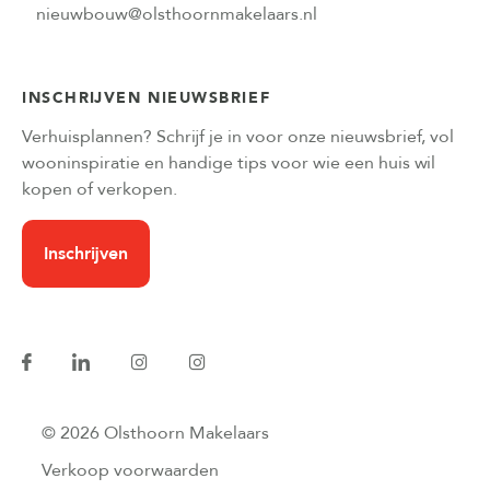
nieuwbouw@olsthoornmakelaars.nl
INSCHRIJVEN NIEUWSBRIEF
Verhuisplannen? Schrijf je in voor onze nieuwsbrief, vol
wooninspiratie en handige tips voor wie een huis wil
kopen of verkopen.
Inschrijven
© 2026 Olsthoorn Makelaars
Verkoop voorwaarden