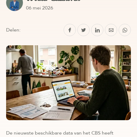
06 mei 2026
Delen:
De nieuwste beschikbare data van het CBS heeft