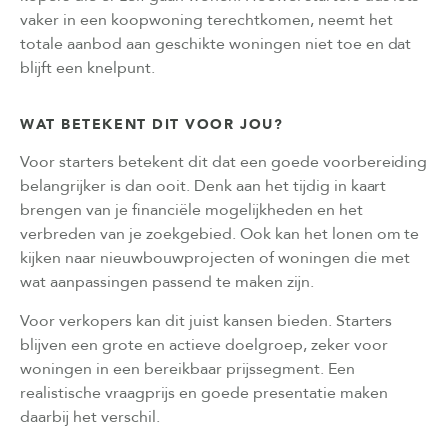
vaker in een koopwoning terechtkomen, neemt het
totale aanbod aan geschikte woningen niet toe en dat
blijft een knelpunt.
WAT BETEKENT DIT VOOR JOU?
Voor starters betekent dit dat een goede voorbereiding
belangrijker is dan ooit. Denk aan het tijdig in kaart
brengen van je financiële mogelijkheden en het
verbreden van je zoekgebied. Ook kan het lonen om te
kijken naar nieuwbouwprojecten of woningen die met
wat aanpassingen passend te maken zijn.
Voor verkopers kan dit juist kansen bieden. Starters
blijven een grote en actieve doelgroep, zeker voor
woningen in een bereikbaar prijssegment. Een
realistische vraagprijs en goede presentatie maken
daarbij het verschil.