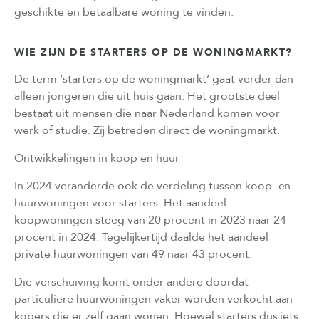
geschikte en betaalbare woning te vinden.
WIE ZIJN DE STARTERS OP DE WONINGMARKT?
De term ‘starters op de woningmarkt’ gaat verder dan
alleen jongeren die uit huis gaan. Het grootste deel
bestaat uit mensen die naar Nederland komen voor
werk of studie. Zij betreden direct de woningmarkt.
Ontwikkelingen in koop en huur
In 2024 veranderde ook de verdeling tussen koop- en
huurwoningen voor starters. Het aandeel
koopwoningen steeg van 20 procent in 2023 naar 24
procent in 2024. Tegelijkertijd daalde het aandeel
private huurwoningen van 49 naar 43 procent.
Die verschuiving komt onder andere doordat
particuliere huurwoningen vaker worden verkocht aan
kopers die er zelf gaan wonen. Hoewel starters dus iets