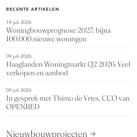
RECENTE ARTIKELEN
14 juli 2026
Woningbouwprognose 2027: bijna
100.000 nieuwe woningen
09 juli 2026
Haaglanden Woningmarkt Q2 2026: Veel
verkopen en aanbod
09 juli 2026
In gesprek met Thimo de Vries, CCO van
OPENRED
Nieuwbouwprojecten