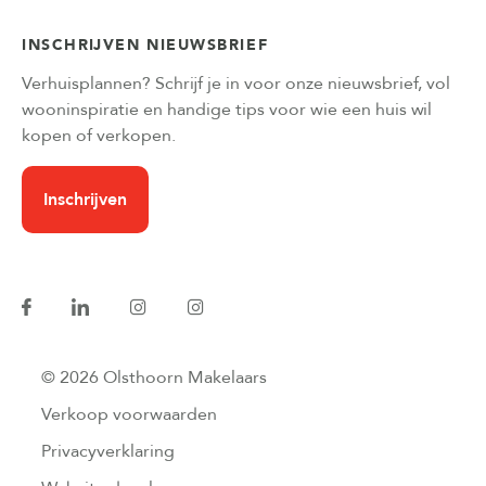
INSCHRIJVEN NIEUWSBRIEF
Verhuisplannen? Schrijf je in voor onze nieuwsbrief, vol
wooninspiratie en handige tips voor wie een huis wil
kopen of verkopen.
Inschrijven
© 2026 Olsthoorn Makelaars
Verkoop voorwaarden
Privacyverklaring