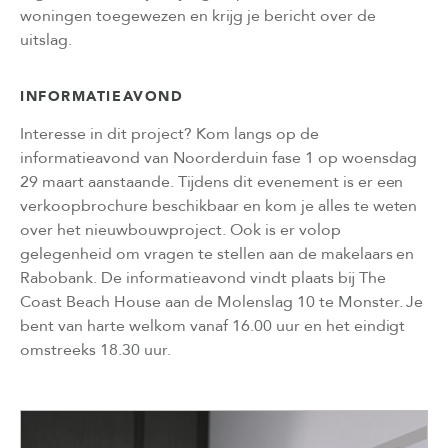
woningen toegewezen en krijg je bericht over de
uitslag.
INFORMATIEAVOND
Interesse in dit project? Kom langs op de
informatieavond van Noorderduin fase 1 op woensdag
29 maart aanstaande. Tijdens dit evenement is er een
verkoopbrochure beschikbaar en kom je alles te weten
over het nieuwbouwproject. Ook is er volop
gelegenheid om vragen te stellen aan de makelaars en
Rabobank. De informatieavond vindt plaats bij The
Coast Beach House aan de Molenslag 10 te Monster. Je
bent van harte welkom vanaf 16.00 uur en het eindigt
omstreeks 18.30 uur.