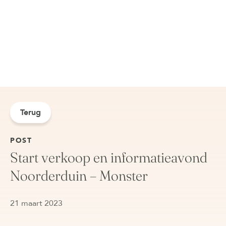
Terug
POST
Start verkoop en informatieavond
Noorderduin – Monster
21 maart 2023