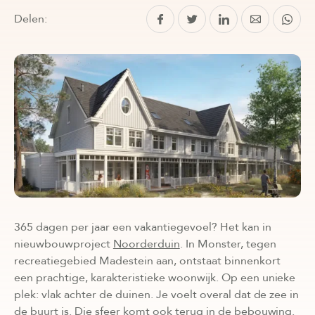
Delen:
365 dagen per jaar een vakantiegevoel? Het kan in
nieuwbouwproject
Noorderduin
. In Monster, tegen
recreatiegebied Madestein aan, ontstaat binnenkort
een prachtige, karakteristieke woonwijk. Op een unieke
plek: vlak achter de duinen. Je voelt overal dat de zee in
de buurt is. Die sfeer komt ook terug in de bebouwing.