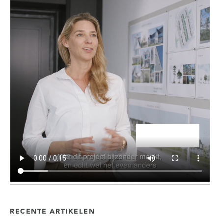
RECENTE ARTIKELEN