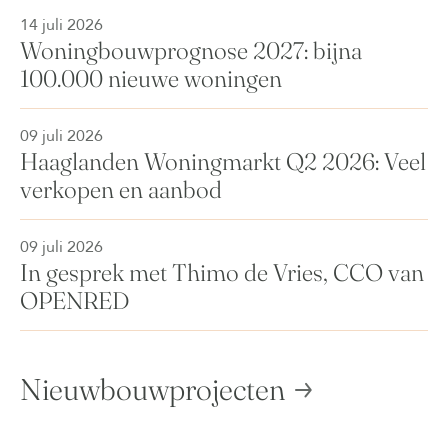
14 juli 2026
Woningbouwprognose 2027: bijna
100.000 nieuwe woningen
09 juli 2026
Haaglanden Woningmarkt Q2 2026: Veel
verkopen en aanbod
09 juli 2026
In gesprek met Thimo de Vries, CCO van
OPENRED
Nieuwbouwprojecten