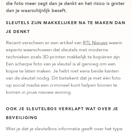
die foto meer zegt dan je denkt en het risico is groter
dan je waarschijnlijk beseft.
SLEUTELS ZIJN MAKKELIJKER NA TE MAKEN DAN
JE DENKT
Recent verscheen er een artikel van
RTL Nieuws
waarin
experts waarschuwen dat sleutels met moderne
technieken zoals 3D-printen makkelijk te kopiëren zijn.
Een scherpe foto van je sleutel is al genoeg om een
kopie te laten maken. Je hebt niet eens beide kanten
van de sleutel nodig. Dit betekent dat je met één foto
op social media een crimineel kunt helpen binnen te
komen in jouw nieuwe woning.
OOK JE SLEUTELBOS VERKLAPT WAT OVER JE
BEVEILIGING
Wist je dat je sleutelbos informatie geeft over het type