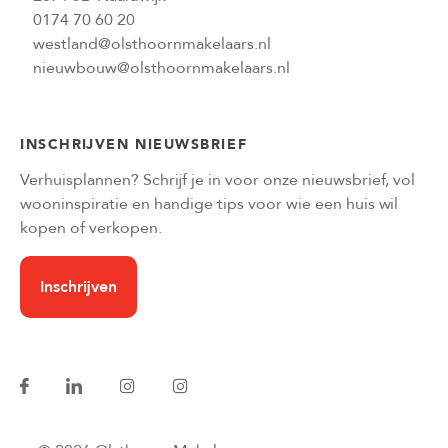
0174 70 60 20
westland@olsthoornmakelaars.nl
nieuwbouw@olsthoornmakelaars.nl
INSCHRIJVEN NIEUWSBRIEF
Verhuisplannen? Schrijf je in voor onze nieuwsbrief, vol
wooninspiratie en handige tips voor wie een huis wil
kopen of verkopen.
Inschrijven