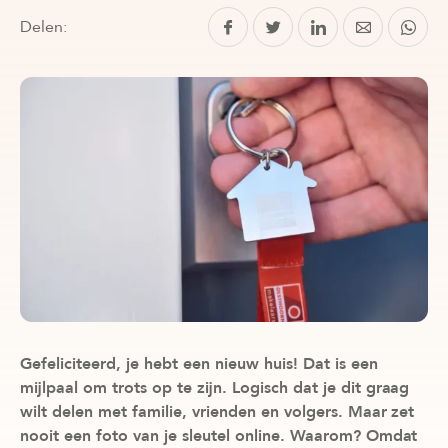
Delen:
Gefeliciteerd, je hebt een nieuw huis! Dat is een
mijlpaal om trots op te zijn. Logisch dat je dit graag
wilt delen met familie, vrienden en volgers. Maar zet
nooit een foto van je sleutel online. Waarom? Omdat