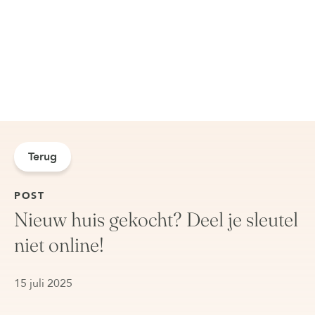
Terug
POST
Nieuw huis gekocht? Deel je sleutel
niet online!
15 juli 2025