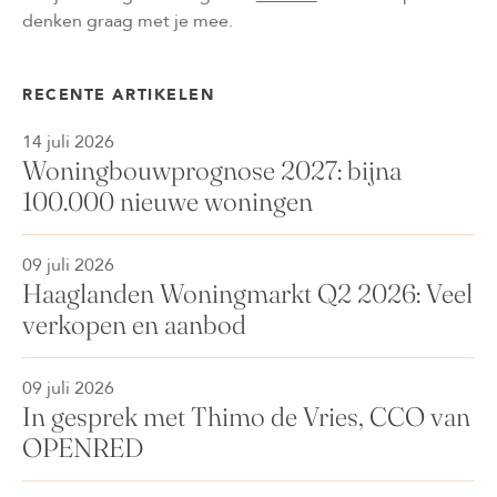
denken graag met je mee.
RECENTE ARTIKELEN
14 juli 2026
Woningbouwprognose 2027: bijna
100.000 nieuwe woningen
09 juli 2026
Haaglanden Woningmarkt Q2 2026: Veel
verkopen en aanbod
09 juli 2026
In gesprek met Thimo de Vries, CCO van
OPENRED