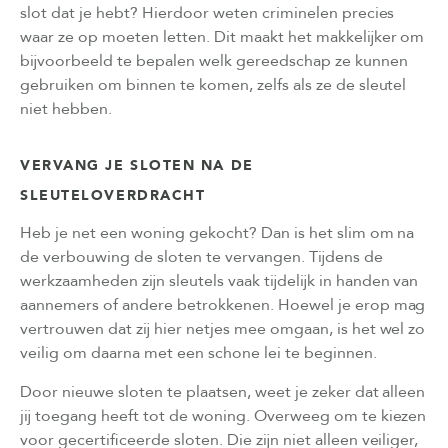
slot dat je hebt? Hierdoor weten criminelen precies
waar ze op moeten letten. Dit maakt het makkelijker om
bijvoorbeeld te bepalen welk gereedschap ze kunnen
gebruiken om binnen te komen, zelfs als ze de sleutel
niet hebben.
VERVANG JE SLOTEN NA DE
SLEUTELOVERDRACHT
Heb je net een woning gekocht? Dan is het slim om na
de verbouwing de sloten te vervangen. Tijdens de
werkzaamheden zijn sleutels vaak tijdelijk in handen van
aannemers of andere betrokkenen. Hoewel je erop mag
vertrouwen dat zij hier netjes mee omgaan, is het wel zo
veilig om daarna met een schone lei te beginnen.
Door nieuwe sloten te plaatsen, weet je zeker dat alleen
jij toegang heeft tot de woning. Overweeg om te kiezen
voor gecertificeerde sloten. Die zijn niet alleen veiliger,