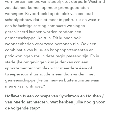
vormen aannemen, van stedelijk tot dorps. In Westland
zou dat neerkomen op meer grondgebonden
woningen. Bijvoorbeeld op de plek van een oud
schoolgebouw dat niet meer in gebruik is en waar in
een hofachtige setting compacte woningen
gerealiseerd kunnen worden rondom een
gemeenschappelijke tuin. Dit kunnen ook
wooneenheden voor twee personen zijn. Ook een
combinatie van huur- en koopappartementen en
patiowoningen zou in deze regio passend zijn. En in
stedelijke omgevingen kun je denken aan een
appartementencomplex waar meerdere één- of
tweepersoonshuishoudens een thuis vinden, met
gemeenschappelijke binnen- en buitenruimtes waar
men elkaar ontmoet.”
Hofleven is een concept van Synchroon en Houben /
Van Mierlo architecten. Wat hebben jullie nodig voor
de volgende stap?