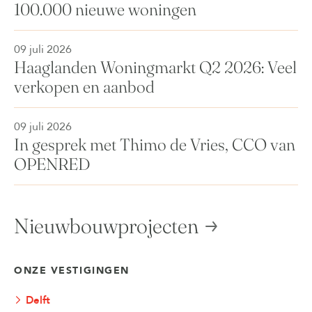
100.000 nieuwe woningen
09 juli 2026
Haaglanden Woningmarkt Q2 2026: Veel
verkopen en aanbod
09 juli 2026
In gesprek met Thimo de Vries, CCO van
OPENRED
Nieuwbouwprojecten
ONZE VESTIGINGEN
Delft