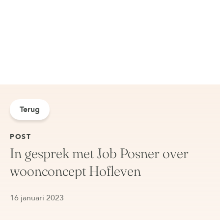
Terug
POST
In gesprek met Job Posner over
woonconcept Hofleven
16 januari 2023