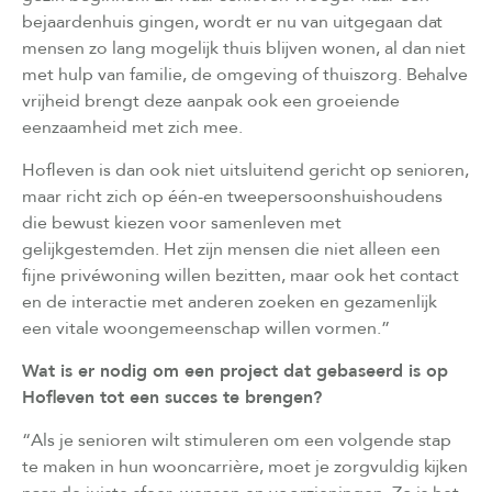
bejaardenhuis gingen, wordt er nu van uitgegaan dat
mensen zo lang mogelijk thuis blijven wonen, al dan niet
met hulp van familie, de omgeving of thuiszorg. Behalve
vrijheid brengt deze aanpak ook een groeiende
eenzaamheid met zich mee.
Hofleven is dan ook niet uitsluitend gericht op senioren,
maar richt zich op één-en tweepersoonshuishoudens
die bewust kiezen voor samenleven met
gelijkgestemden. Het zijn mensen die niet alleen een
fijne privéwoning willen bezitten, maar ook het contact
en de interactie met anderen zoeken en gezamenlijk
een vitale woongemeenschap willen vormen.”
Wat is er nodig om een project dat gebaseerd is op
Hofleven tot een succes te brengen?
“Als je senioren wilt stimuleren om een volgende stap
te maken in hun wooncarrière, moet je zorgvuldig kijken