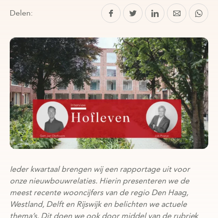
Delen:
Ieder kwartaal brengen wij een rapportage uit voor
onze nieuwbouwrelaties. Hierin presenteren we de
meest recente wooncijfers van de regio Den Haag,
Westland, Delft en Rijswijk en belichten we actuele
thema’s. Dit doen we ook door middel van de rubriek