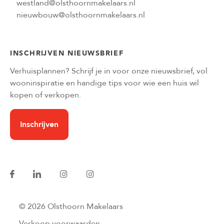
westland@olsthoornmakelaars.nl
nieuwbouw@olsthoornmakelaars.nl
INSCHRIJVEN NIEUWSBRIEF
Verhuisplannen? Schrijf je in voor onze nieuwsbrief, vol
wooninspiratie en handige tips voor wie een huis wil
kopen of verkopen.
Inschrijven
© 2026 Olsthoorn Makelaars
Verkoop voorwaarden