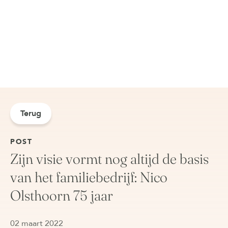
Terug
POST
Zijn visie vormt nog altijd de basis
van het familiebedrijf: Nico
Olsthoorn 75 jaar
02 maart 2022