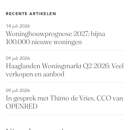
RECENTE ARTIKELEN
14 juli 2026
Woningbouwprognose 2027: bijna
100.000 nieuwe woningen
09 juli 2026
Haaglanden Woningmarkt Q2 2026: Veel
verkopen en aanbod
09 juli 2026
In gesprek met Thimo de Vries, CCO van
OPENRED