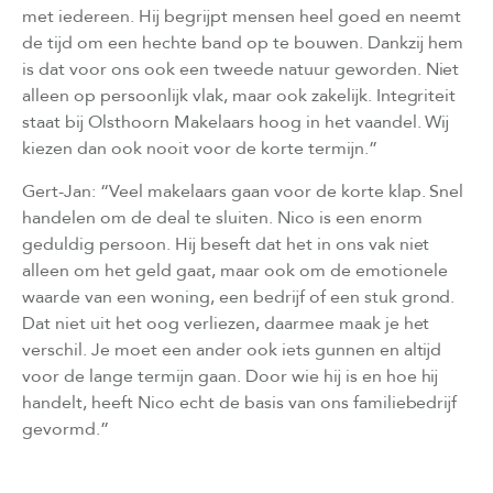
met iedereen. Hij begrijpt mensen heel goed en neemt
de tijd om een hechte band op te bouwen. Dankzij hem
is dat voor ons ook een tweede natuur geworden. Niet
alleen op persoonlijk vlak, maar ook zakelijk. Integriteit
staat bij Olsthoorn Makelaars hoog in het vaandel. Wij
kiezen dan ook nooit voor de korte termijn.”
Gert-Jan: “Veel makelaars gaan voor de korte klap. Snel
handelen om de deal te sluiten. Nico is een enorm
geduldig persoon. Hij beseft dat het in ons vak niet
alleen om het geld gaat, maar ook om de emotionele
waarde van een woning, een bedrijf of een stuk grond.
Dat niet uit het oog verliezen, daarmee maak je het
verschil. Je moet een ander ook iets gunnen en altijd
voor de lange termijn gaan. Door wie hij is en hoe hij
handelt, heeft Nico echt de basis van ons familiebedrijf
gevormd.”