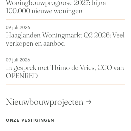
Woningbouwprognose 2027: bijna
100.000 nieuwe woningen
09 juli 2026
Haaglanden Woningmarkt Q2 2026: Veel
verkopen en aanbod
09 juli 2026
In gesprek met Thimo de Vries, CCO van
OPENRED
Nieuwbouwprojecten
ONZE VESTIGINGEN