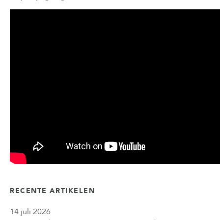
RECENTE ARTIKELEN
14 juli 2026