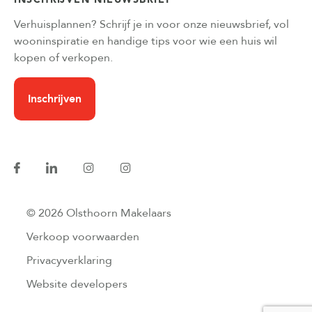
Verhuisplannen? Schrijf je in voor onze nieuwsbrief, vol
wooninspiratie en handige tips voor wie een huis wil
kopen of verkopen.
Inschrijven
© 2026 Olsthoorn Makelaars
Verkoop voorwaarden
Privacyverklaring
Website developers