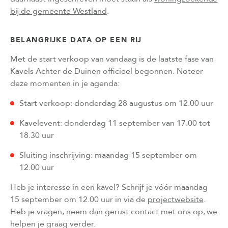
bij de gemeente Westland
.
BELANGRIJKE DATA OP EEN RIJ
Met de start verkoop van vandaag is de laatste fase van
Kavels Achter de Duinen officieel begonnen. Noteer
deze momenten in je agenda:
Start verkoop: donderdag 28 augustus om 12.00 uur
Kavelevent: donderdag 11 september van 17.00 tot
18.30 uur
Sluiting inschrijving: maandag 15 september om
12.00 uur
Heb je interesse in een kavel? Schrijf je vóór maandag
15 september om 12.00 uur in via de
projectwebsite
.
Heb je vragen, neem dan gerust contact met ons op, we
helpen je graag verder.