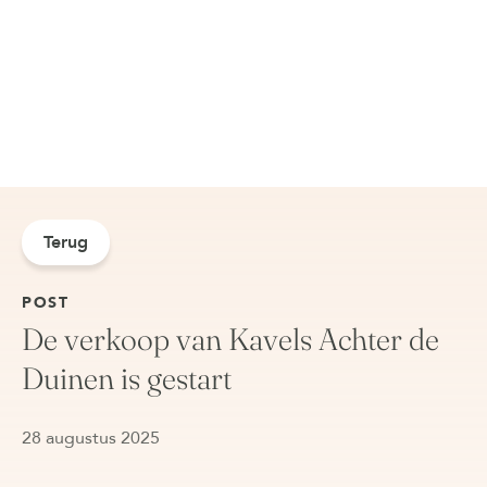
Terug
POST
De verkoop van Kavels Achter de
Duinen is gestart
28 augustus 2025