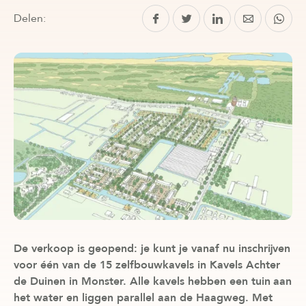
Delen:
De verkoop is geopend: je kunt je vanaf nu inschrijven
voor één van de 15 zelfbouwkavels in Kavels Achter
de Duinen in Monster. Alle kavels hebben een tuin aan
het water en liggen parallel aan de Haagweg. Met