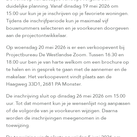
duidelijke planning. Vanaf dinsdag 19 mei 2026 om
15.00 uur kun je je inschrijven op je favoriete woningen.
Tijdens de inschrijfperiode kun je maximaal vijf
bouwnummers selecteren en je voorkeuren doorgeven
aan de projectontwikkelaar.
Op woensdag 20 mei 2026 is er een verkoopevent bij
Projectbureau De Westlandse Zoom. Tussen 16.30 en
18.00 uur ben je van harte welkom om een brochure op
te halen en in gesprek te gaan met de aannemer en de
makelaar. Het verkoopevent vindt plaats aan de
Haagweg 33D1, 2681 PA Monster.
De inschrijving sluit op dinsdag 26 mei 2026 om 15.00
uur. Tot dat moment kun je je wensenlijst nog aanpassen
of de volgorde van je voorkeuren wijzigen. Daarna
worden de inschrijvingen meegenomen in de
toewijzing.