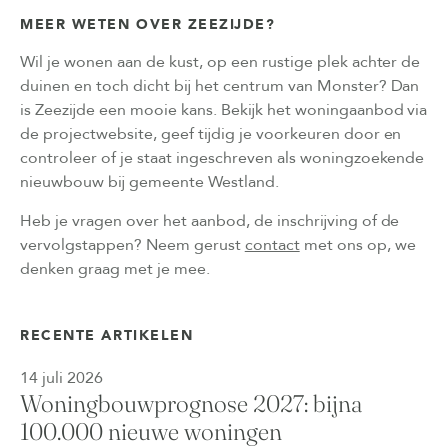
MEER WETEN OVER ZEEZIJDE?
Wil je wonen aan de kust, op een rustige plek achter de
duinen en toch dicht bij het centrum van Monster? Dan
is Zeezijde een mooie kans. Bekijk het woningaanbod via
de projectwebsite, geef tijdig je voorkeuren door en
controleer of je staat ingeschreven als woningzoekende
nieuwbouw bij gemeente Westland.
Heb je vragen over het aanbod, de inschrijving of de
vervolgstappen? Neem gerust
contact
met ons op, we
denken graag met je mee.
RECENTE ARTIKELEN
14 juli 2026
Woningbouwprognose 2027: bijna
100.000 nieuwe woningen