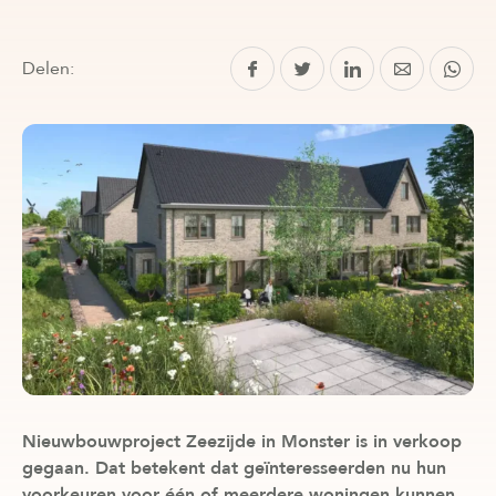
Delen:
Nieuwbouwproject Zeezijde in Monster is in verkoop
gegaan. Dat betekent dat geïnteresseerden nu hun
voorkeuren voor één of meerdere woningen kunnen