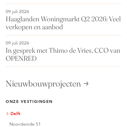
09 juli 2026
Haaglanden Woningmarkt Q2 2026: Veel
verkopen en aanbod
09 juli 2026
In gesprek met Thimo de Vries, CCO van
OPENRED
Nieuwbouwprojecten
ONZE VESTIGINGEN
Delft
Noordeinde 51