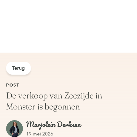
Terug
POST
De verkoop van Zeezijde in
Monster is begonnen
Marjolein Derksen
19 mei 2026