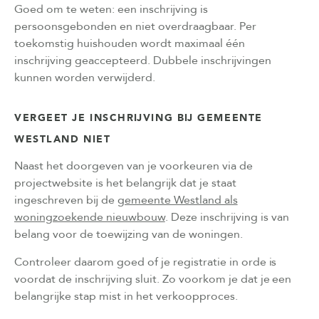
Goed om te weten: een inschrijving is
persoonsgebonden en niet overdraagbaar. Per
toekomstig huishouden wordt maximaal één
inschrijving geaccepteerd. Dubbele inschrijvingen
kunnen worden verwijderd.
VERGEET JE INSCHRIJVING BIJ GEMEENTE
WESTLAND NIET
Naast het doorgeven van je voorkeuren via de
projectwebsite is het belangrijk dat je staat
ingeschreven bij de
gemeente Westland als
woningzoekende nieuwbouw
. Deze inschrijving is van
belang voor de toewijzing van de woningen.
Controleer daarom goed of je registratie in orde is
voordat de inschrijving sluit. Zo voorkom je dat je een
belangrijke stap mist in het verkoopproces.