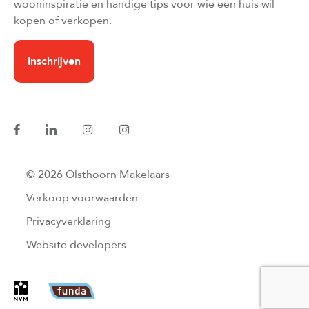
wooninspiratie en handige tips voor wie een huis wil
kopen of verkopen.
Inschrijven
© 2026 Olsthoorn Makelaars
Verkoop voorwaarden
Privacyverklaring
Website developers