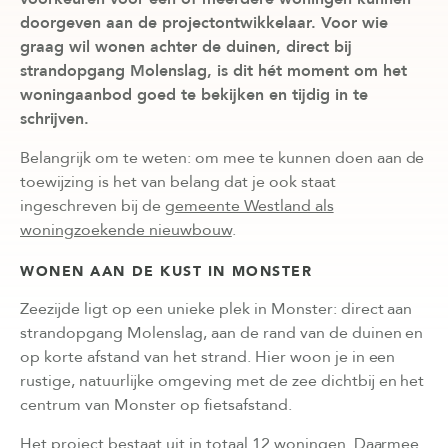
doorgeven aan de projectontwikkelaar. Voor wie
graag wil wonen achter de duinen, direct bij
strandopgang Molenslag, is dit hét moment om het
woningaanbod goed te bekijken en tijdig in te
schrijven.
Belangrijk om te weten: om mee te kunnen doen aan de
toewijzing is het van belang dat je ook staat
ingeschreven bij de
gemeente Westland als
woningzoekende nieuwbouw
.
WONEN AAN DE KUST IN MONSTER
Zeezijde ligt op een unieke plek in Monster: direct aan
strandopgang Molenslag, aan de rand van de duinen en
op korte afstand van het strand. Hier woon je in een
rustige, natuurlijke omgeving met de zee dichtbij en het
centrum van Monster op fietsafstand.
Het project bestaat uit in totaal 12 woningen. Daarmee