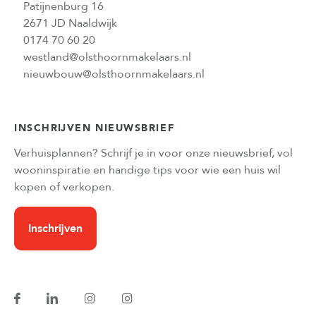
Patijnenburg 16
2671 JD Naaldwijk
0174 70 60 20
westland@olsthoornmakelaars.nl
nieuwbouw@olsthoornmakelaars.nl
INSCHRIJVEN NIEUWSBRIEF
Verhuisplannen? Schrijf je in voor onze nieuwsbrief, vol
wooninspiratie en handige tips voor wie een huis wil
kopen of verkopen.
Inschrijven