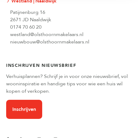
Westland | Naaldwijk
Patijnenburg 16
2671 JD Naaldwijk
0174 70 60 20
westland@olsthoornmakelaars.nl
nieuwbouw@olsthoornmakelaars.nl
INSCHRIJVEN NIEUWSBRIEF
Verhuisplannen? Schrijf je in voor onze nieuwsbrief, vol
wooninspiratie en handige tips voor wie een huis wil
kopen of verkopen.
Inschrijven