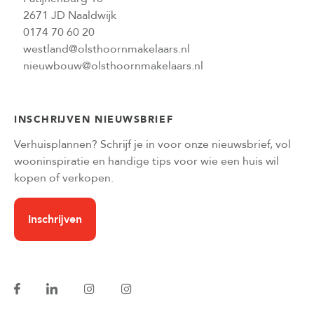
2671 JD Naaldwijk
0174 70 60 20
westland@olsthoornmakelaars.nl
nieuwbouw@olsthoornmakelaars.nl
INSCHRIJVEN NIEUWSBRIEF
Verhuisplannen? Schrijf je in voor onze nieuwsbrief, vol
wooninspiratie en handige tips voor wie een huis wil
kopen of verkopen.
Inschrijven