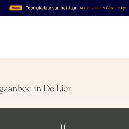
gaanbod in De Lier