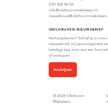
070 308 46 56
info@olsthoornmakelaars.nl
nieuwbouw@olsthoornmakelaars.
INSCHRIJVEN NIEUWSBRIEF
Verhuisplannen? Schrijf je in voor
nieuwsbrief, vol wooninspiratie e
handige tips voor wie een huis wi
of verkopen.
Inschrijven
© 2026 Olsthoorn
Makelaars