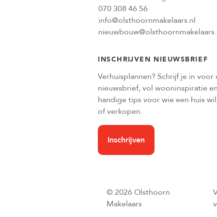
070 308 46 56
info@olsthoornmakelaars.nl
nieuwbouw@olsthoornmakelaars.
INSCHRIJVEN NIEUWSBRIEF
Verhuisplannen? Schrijf je in voor
nieuwsbrief, vol wooninspiratie e
handige tips voor wie een huis wi
of verkopen.
Inschrijven
© 2026 Olsthoorn
Makelaars