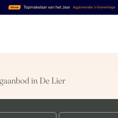
gaanbod in De Lier