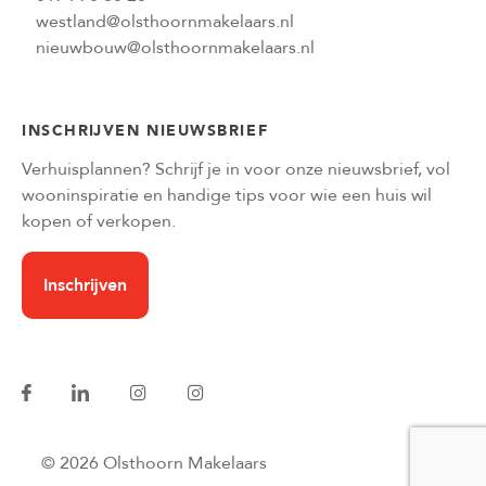
westland@olsthoornmakelaars.nl
nieuwbouw@olsthoornmakelaars.nl
INSCHRIJVEN NIEUWSBRIEF
Verhuisplannen? Schrijf je in voor onze nieuwsbrief, vol
wooninspiratie en handige tips voor wie een huis wil
kopen of verkopen.
Inschrijven
© 2026 Olsthoorn Makelaars