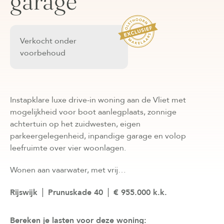
garage
Verkocht onder
voorbehoud
Instapklare luxe drive-in woning aan de Vliet met
mogelijkheid voor boot aanlegplaats, zonnige
achtertuin op het zuidwesten, eigen
parkeergelegenheid, inpandige garage en volop
leefruimte over vier woonlagen.
Wonen aan vaarwater, met vrij…
Rijswijk
Prunuskade 40
€ 955.000 k.k.
Bereken je lasten voor deze woning: