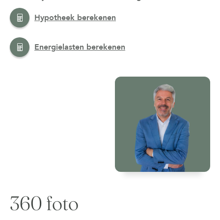
Hypotheek berekenen
Energielasten berekenen
360 foto