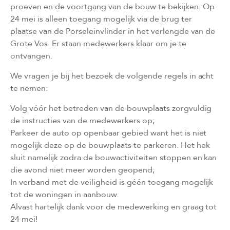
proeven en de voortgang van de bouw te bekijken.
Op
24 mei is alleen toegang mogelijk via de brug ter
plaatse van de Porseleinvlinder in het verlengde van de
Grote Vos. Er staan medewerkers klaar om je te
ontvangen.
We vragen je bij het bezoek de volgende regels in acht
te nemen:
Volg vóór het betreden van de bouwplaats zorgvuldig
de instructies van de medewerkers op;
Parkeer de auto op openbaar gebied want het is niet
mogelijk deze op de bouwplaats te parkeren. Het hek
sluit namelijk zodra de bouwactiviteiten stoppen en kan
die avond niet meer worden geopend;
In verband met de veiligheid is géén toegang mogelijk
tot de woningen in aanbouw.
Alvast hartelijk dank voor de medewerking en graag tot
24 mei!