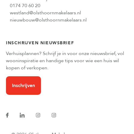
0174 70 60 20
westland@olsthoornmakelaars.nl
nieuwbouw@olsthoornmakelaars.nl
INSCHRIJVEN NIEUWSBRIEF
Verhuisplannen? Schrijf je in voor onze nieuwsbrief, vol
wooninspiratie en handige tips voor wie een huis wil
kopen of verkopen.
Inschrijven