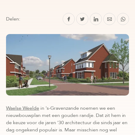
Delen:
Waelse Weelde
in 's-Gravenzande noemen we een
nieuwbouwplan met een gouden randje. Dat zit hem in
de keuze voor de jaren '30 architectuur die sinds jaar en
dag ongekend populair is. Maar misschien nog wel