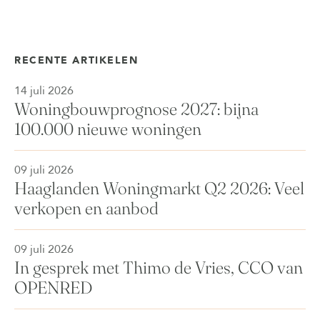
RECENTE ARTIKELEN
14 juli 2026
Woningbouwprognose 2027: bijna
100.000 nieuwe woningen
09 juli 2026
Haaglanden Woningmarkt Q2 2026: Veel
verkopen en aanbod
09 juli 2026
In gesprek met Thimo de Vries, CCO van
OPENRED