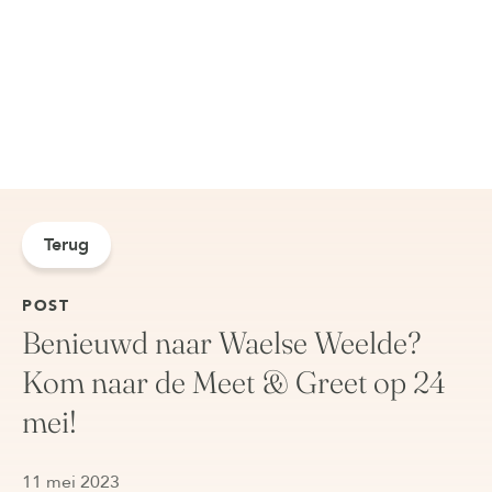
Terug
POST
Benieuwd naar Waelse Weelde?
Kom naar de Meet & Greet op 24
mei!
11 mei 2023