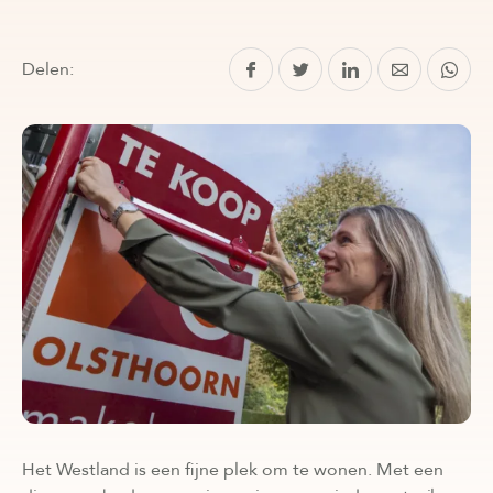
Delen:
Het Westland is een fijne plek om te wonen. Met een