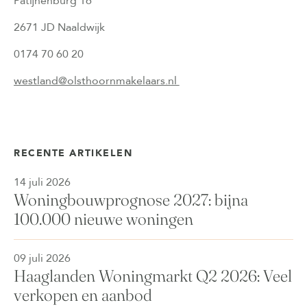
Patijnenburg 16
2671 JD Naaldwijk
0174 70 60 20
westland@olsthoornmakelaars.nl
RECENTE ARTIKELEN
14 juli 2026
Woningbouwprognose 2027: bijna
100.000 nieuwe woningen
09 juli 2026
Haaglanden Woningmarkt Q2 2026: Veel
verkopen en aanbod