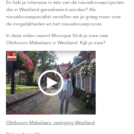
En heb je interesse in één van de nieuwbouwprojecten
die in Westland gerealiseerd worden? Als
nieuwbouwspecialist vertellen we je graag meer over
de mogelijkheden en het nieuwbouwproces.
In deze video neemt Monique Strik je mee naar
Olsthoorn Makelaars in Westland. Kijk je mee?
Olsthoorn Makelaars, vestiging Westland