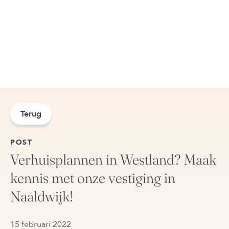
Terug
POST
Verhuisplannen in Westland? Maak
kennis met onze vestiging in
Naaldwijk!
15 februari 2022