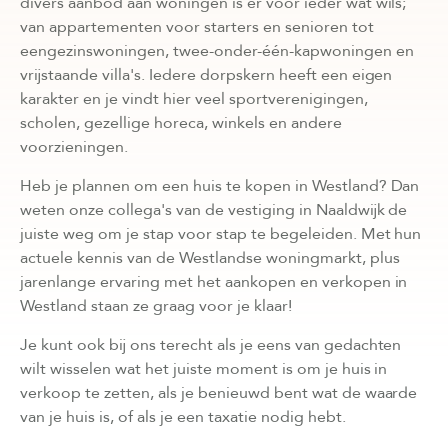
divers aanbod aan woningen is er voor ieder wat wils;
van appartementen voor starters en senioren tot
eengezinswoningen, twee-onder-één-kapwoningen en
vrijstaande villa's. Iedere dorpskern heeft een eigen
karakter en je vindt hier veel sportverenigingen,
scholen, gezellige horeca, winkels en andere
voorzieningen.
Heb je plannen om een huis te kopen in Westland? Dan
weten onze collega's van de vestiging in Naaldwijk de
juiste weg om je stap voor stap te begeleiden. Met hun
actuele kennis van de Westlandse woningmarkt, plus
jarenlange ervaring met het aankopen en verkopen in
Westland staan ze graag voor je klaar!
Je kunt ook bij ons terecht als je eens van gedachten
wilt wisselen wat het juiste moment is om je huis in
verkoop te zetten, als je benieuwd bent wat de waarde
van je huis is, of als je een taxatie nodig hebt.