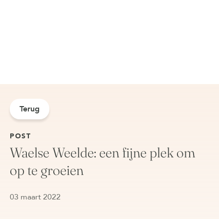
Terug
POST
Waelse Weelde: een fijne plek om
op te groeien
03 maart 2022