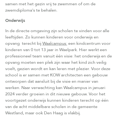
samen met het gezin vrij te zwemmen of om de
zwemdiploma's te behalen.
Onderwijs
In de directe omgeving zijn scholen te vinden voor alle
leeftijden. Zo kunnen kinderen voor onderwijs en
opvang terecht bij
Waalcampus:
een kindcentrum voor
kinderen van 0 tot 13 jaar in Waelpark. Hier werkt een
professioneel team vanuit één visie: het onderwijs en de
opvang moeten een plek zijn waar het kind zich veilig
voelt, gezien wordt en kan leren met plezier. Voor deze
school is er samen met KOW architecten een gebouw
ontworpen dat aansluit bij de visie en manier van
werken. Naar verwachting kan Waalcampus in januari
2024 verder groeien in dit nieuwe gebouw. Voor het
voortgezet onderwijs kunnen kinderen terecht op één
van de acht middelbare scholen in de gemeente
Westland, maar ook Den Haag is vlakbij.