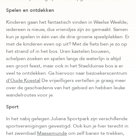
Spelen en ontdekken
Kinderen gaan het fantastisch vinden in Waelse Weelde;
iedereen is nieuw, dus vriendjes zijn zo gemaakt. Samen
kun je spelen in één van de drie groene speelplekken. Er
met de kinderen even op uit? Met de fiets ben je zo op
het strand of in het bos. Uren kastelen bouwen,
schelpen zoeken en spelen langs de waterlijn is altijd
een groot feest, maar ook in het Staelduinse bos is er
veel te ontdekken. Ga hiervoor naar bezoekerscentrum
d'Oude Koestal
De vrijwilligers vertellen je graag meer
over de geschiedenis van het gebied en hebben leuke
wandelroutes voor je.
Sport
In het nabij gelegen Juliana Sportpark zijn verschillende
sportverenigingen gevestigd. Ook kun je hier terecht in
het zwembad
Maesemunde
om zelf banen te trekken,