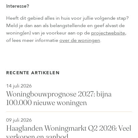
Interesse?
Heeft dit gebied alles in huis voor jullie volgende stap?
Meld je dan aan als belangstellende en geef alvast de
woning(en) van je voorkeur aan op de
projectwebsite
,
of lees meer informatie
over de woningen
.
RECENTE ARTIKELEN
14 juli 2026
Woningbouwprognose 2027: bijna
100.000 nieuwe woningen
09 juli 2026
Haaglanden Woningmarkt Q2 2026: Veel
verkopen en aanbod