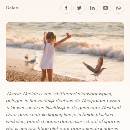
Delen:
Waelse Weelde is een schitterend nieuwbouwplan,
gelegen in het zuidelijk deel van de Waelpolder tussen
’s-Gravenzande en Naaldwijk in de gemeente Westland.
Door deze centrale ligging kun je in beide plaatsen
winkelen, boodschappen doen, naar school of sporten.
Het is een prachtige plek voor opgroeiende kinderen.