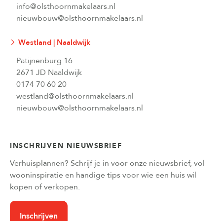
info@olsthoornmakelaars.nl
nieuwbouw@olsthoornmakelaars.nl
Westland | Naaldwijk
Patijnenburg 16
2671 JD Naaldwijk
0174 70 60 20
westland@olsthoornmakelaars.nl
nieuwbouw@olsthoornmakelaars.nl
INSCHRIJVEN NIEUWSBRIEF
Verhuisplannen? Schrijf je in voor onze nieuwsbrief, vol
wooninspiratie en handige tips voor wie een huis wil
kopen of verkopen.
Inschrijven