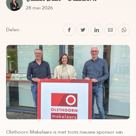
28 mei 2026
Delen:
Olsthoorn Makelaars is met trots nieuwe sponsor van