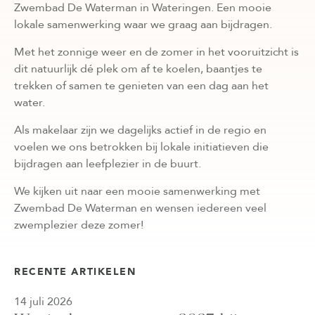
Zwembad De Waterman in Wateringen. Een mooie
lokale samenwerking waar we graag aan bijdragen.
Met het zonnige weer en de zomer in het vooruitzicht is
dit natuurlijk dé plek om af te koelen, baantjes te
trekken of samen te genieten van een dag aan het
water.
Als makelaar zijn we dagelijks actief in de regio en
voelen we ons betrokken bij lokale initiatieven die
bijdragen aan leefplezier in de buurt.
We kijken uit naar een mooie samenwerking met
Zwembad De Waterman en wensen iedereen veel
zwemplezier deze zomer!
RECENTE ARTIKELEN
14 juli 2026