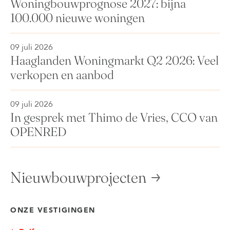
Woningbouwprognose 2027: bijna
100.000 nieuwe woningen
09 juli 2026
Haaglanden Woningmarkt Q2 2026: Veel
verkopen en aanbod
09 juli 2026
In gesprek met Thimo de Vries, CCO van
OPENRED
Nieuwbouwprojecten
ONZE VESTIGINGEN