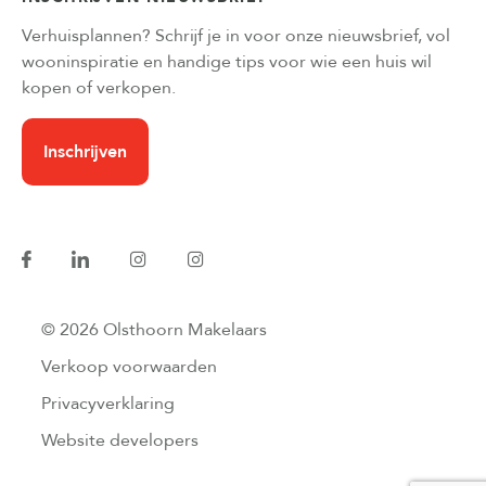
Verhuisplannen? Schrijf je in voor onze nieuwsbrief, vol
wooninspiratie en handige tips voor wie een huis wil
kopen of verkopen.
Inschrijven
© 2026 Olsthoorn Makelaars
Verkoop voorwaarden
Privacyverklaring
Website developers