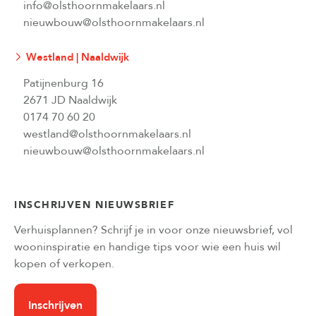
info@olsthoornmakelaars.nl
nieuwbouw@olsthoornmakelaars.nl
Westland | Naaldwijk
Patijnenburg 16
2671 JD Naaldwijk
0174 70 60 20
westland@olsthoornmakelaars.nl
nieuwbouw@olsthoornmakelaars.nl
INSCHRIJVEN NIEUWSBRIEF
Verhuisplannen? Schrijf je in voor onze nieuwsbrief, vol
wooninspiratie en handige tips voor wie een huis wil
kopen of verkopen.
Inschrijven