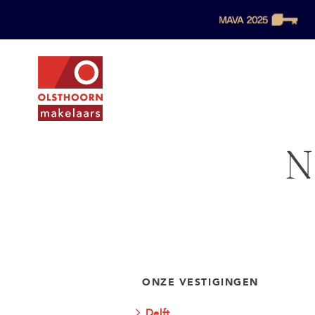
N
ONZE VESTIGINGEN
Delft