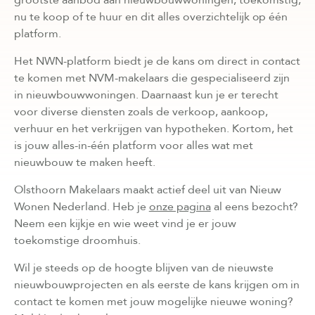
nu te koop of te huur en dit alles overzichtelijk op één
platform.
Het NWN-platform biedt je de kans om direct in contact
te komen met NVM-makelaars die gespecialiseerd zijn
in nieuwbouwwoningen. Daarnaast kun je er terecht
voor diverse diensten zoals de verkoop, aankoop,
verhuur en het verkrijgen van hypotheken. Kortom, het
is jouw alles-in-één platform voor alles wat met
nieuwbouw te maken heeft.
Olsthoorn Makelaars maakt actief deel uit van Nieuw
Wonen Nederland. Heb je
onze pagina
al eens bezocht?
Neem een kijkje en wie weet vind je er jouw
toekomstige droomhuis.
Wil je steeds op de hoogte blijven van de nieuwste
nieuwbouwprojecten en als eerste de kans krijgen om in
contact te komen met jouw mogelijke nieuwe woning?