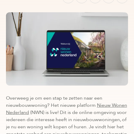
Overweeg je om een stap te zetten naar een
nieuwbouwwoning? Het nieuwe platform
Nieuw Wonen
Nederland
(NWN) is live! Dit is de online omgeving voor
iedereen die interesse heeft in nieuwbouwwoningen, of
je nu een woning wilt kopen of huren. Je vindt hier het
grootste aanbod aan nieuwbouwwoningen, toekomstig,