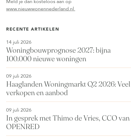
Meld je dan kosteloos aan op
www.nieuwwonennederland.nl.
RECENTE ARTIKELEN
14 juli 2026
Woningbouwprognose 2027: bijna
100.000 nieuwe woningen
09 juli 2026
Haaglanden Woningmarkt Q2 2026: Veel
verkopen en aanbod
09 juli 2026
In gesprek met Thimo de Vries, CCO van
OPENRED