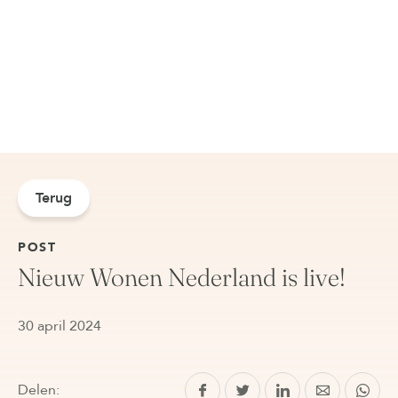
Terug
POST
Nieuw Wonen Nederland is live!
30 april 2024
Delen: