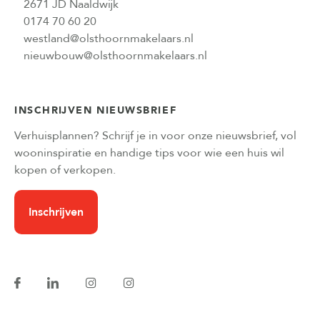
2671 JD Naaldwijk
0174 70 60 20
westland@olsthoornmakelaars.nl
nieuwbouw@olsthoornmakelaars.nl
INSCHRIJVEN NIEUWSBRIEF
Verhuisplannen? Schrijf je in voor onze nieuwsbrief, vol
wooninspiratie en handige tips voor wie een huis wil
kopen of verkopen.
Inschrijven