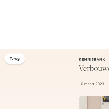
Terug
KENNISBANK
Verbouwe
10 maart 2023