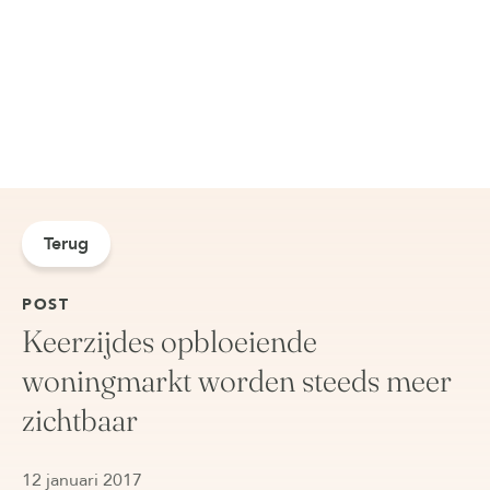
Terug
POST
Keerzijdes opbloeiende
woningmarkt worden steeds meer
zichtbaar
12 januari 2017