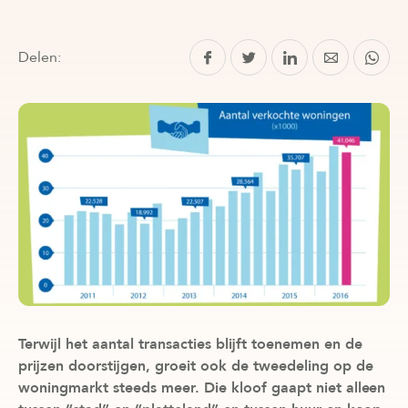
Delen:
Terwijl het aantal transacties blijft toenemen en de
prijzen doorstijgen, groeit ook de tweedeling op de
woningmarkt steeds meer. Die kloof gaapt niet alleen