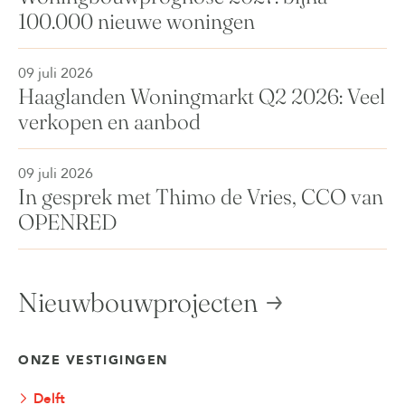
100.000 nieuwe woningen
09 juli 2026
Haaglanden Woningmarkt Q2 2026: Veel
verkopen en aanbod
09 juli 2026
In gesprek met Thimo de Vries, CCO van
OPENRED
Nieuwbouwprojecten
ONZE VESTIGINGEN
Delft