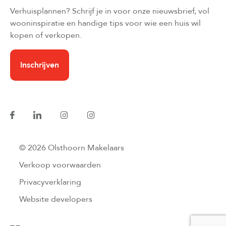
Verhuisplannen? Schrijf je in voor onze nieuwsbrief, vol
wooninspiratie en handige tips voor wie een huis wil
kopen of verkopen.
Inschrijven
© 2026 Olsthoorn Makelaars
Verkoop voorwaarden
Privacyverklaring
Website developers