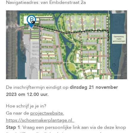
Navigatieadres: van Embdenstraat 2a
De inschrijftermijn eindigt op
dinsdag 21 november
2023 om 12.00 uur.
Hoe schrijf je je in?
Ga naar de
projectwebsite.
https://schoemakerplantage.nl.
Stap 1
: Vraag een persoonlijke link aan via de deze knop