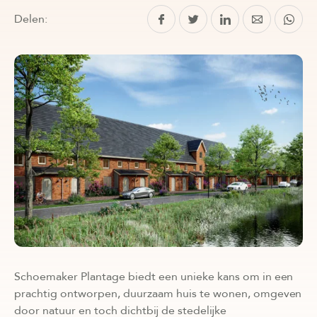
Delen:
Schoemaker Plantage biedt een unieke kans om in een
prachtig ontworpen, duurzaam huis te wonen, omgeven
door natuur en toch dichtbij de stedelijke