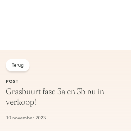
Terug
POST
Grasbuurt fase 3a en 3b nu in
verkoop!
10 november 2023