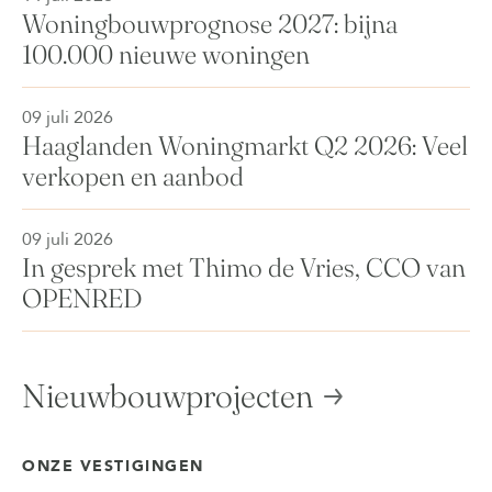
Woningbouwprognose 2027: bijna
100.000 nieuwe woningen
09 juli 2026
Haaglanden Woningmarkt Q2 2026: Veel
verkopen en aanbod
09 juli 2026
In gesprek met Thimo de Vries, CCO van
OPENRED
Nieuwbouwprojecten
ONZE VESTIGINGEN