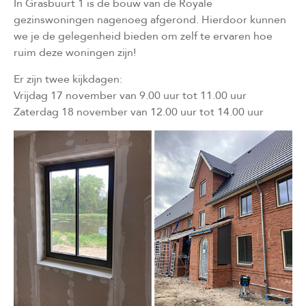
In Grasbuurt 1 is de bouw van de Royale
gezinswoningen nagenoeg afgerond. Hierdoor kunnen
we je de gelegenheid bieden om zelf te ervaren hoe
ruim deze woningen zijn!
Er zijn twee kijkdagen:
Vrijdag 17 november van 9.00 uur tot 11.00 uur
Zaterdag 18 november van 12.00 uur tot 14.00 uur