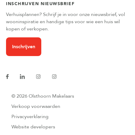
INSCHRIJVEN NIEUWSBRIEF
Verhuisplannen? Schrijf je in voor onze nieuwsbrief, vol
wooninspiratie en handige tips voor wie een huis wil
kopen of verkopen.
Inschrijven
© 2026 Olsthoorn Makelaars
Verkoop voorwaarden
Privacyverklaring
Website developers