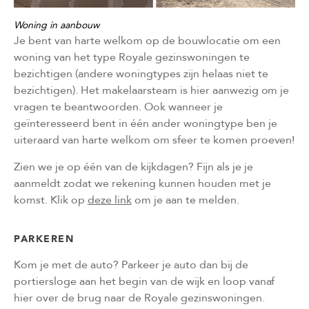
Woning in aanbouw
Je bent van harte welkom op de bouwlocatie om een
woning van het type Royale gezinswoningen te
bezichtigen (andere woningtypes zijn helaas niet te
bezichtigen). Het makelaarsteam is hier aanwezig om je
vragen te beantwoorden. Ook wanneer je
geïnteresseerd bent in één ander woningtype ben je
uiteraard van harte welkom om sfeer te komen proeven!
Zien we je op één van de kijkdagen? Fijn als je je
aanmeldt zodat we rekening kunnen houden met je
komst. Klik op
deze link
om je aan te melden.
PARKEREN
Kom je met de auto? Parkeer je auto dan bij de
portiersloge aan het begin van de wijk en loop vanaf
hier over de brug naar de Royale gezinswoningen.