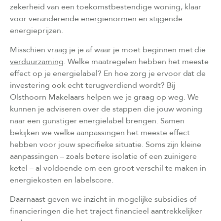
zekerheid van een toekomstbestendige woning, klaar
voor veranderende energienormen en stijgende
energieprijzen.
Misschien vraag je je af waar je moet beginnen met die
verduurzaming
. Welke maatregelen hebben het meeste
effect op je energielabel? En hoe zorg je ervoor dat de
investering ook echt terugverdiend wordt? Bij
Olsthoorn Makelaars helpen we je graag op weg. We
kunnen je adviseren over de stappen die jouw woning
naar een gunstiger energielabel brengen. Samen
bekijken we welke aanpassingen het meeste effect
hebben voor jouw specifieke situatie. Soms zijn kleine
aanpassingen – zoals betere isolatie of een zuinigere
ketel – al voldoende om een groot verschil te maken in
energiekosten en labelscore.
Daarnaast geven we inzicht in mogelijke subsidies of
financieringen die het traject financieel aantrekkelijker