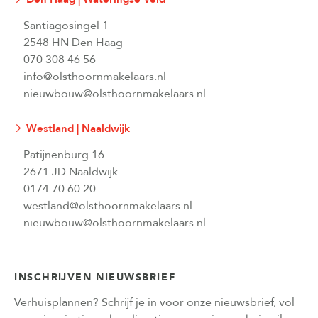
Santiagosingel 1
2548 HN Den Haag
070 308 46 56
info@olsthoornmakelaars.nl
nieuwbouw@olsthoornmakelaars.nl
Westland | Naaldwijk
Patijnenburg 16
2671 JD Naaldwijk
0174 70 60 20
westland@olsthoornmakelaars.nl
nieuwbouw@olsthoornmakelaars.nl
INSCHRIJVEN NIEUWSBRIEF
Verhuisplannen? Schrijf je in voor onze nieuwsbrief, vol