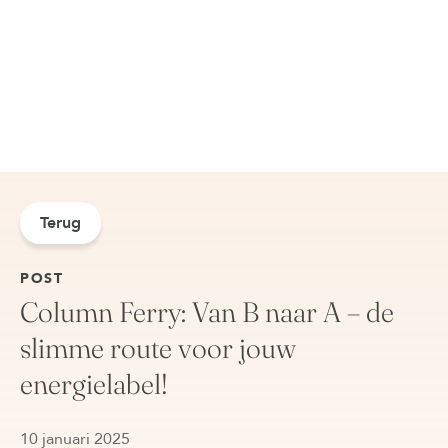
Terug
POST
Column Ferry: Van B naar A – de
slimme route voor jouw
energielabel!
10 januari 2025