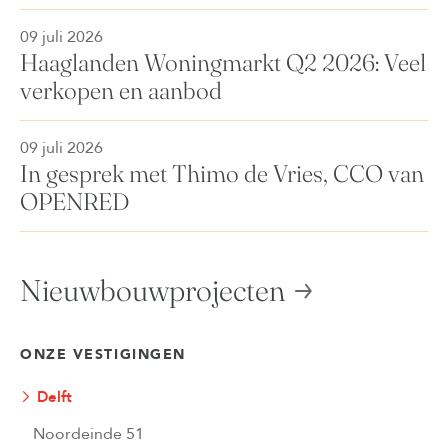
09 juli 2026
Haaglanden Woningmarkt Q2 2026: Veel
verkopen en aanbod
09 juli 2026
In gesprek met Thimo de Vries, CCO van
OPENRED
Nieuwbouwprojecten
ONZE VESTIGINGEN
Delft
Noordeinde 51