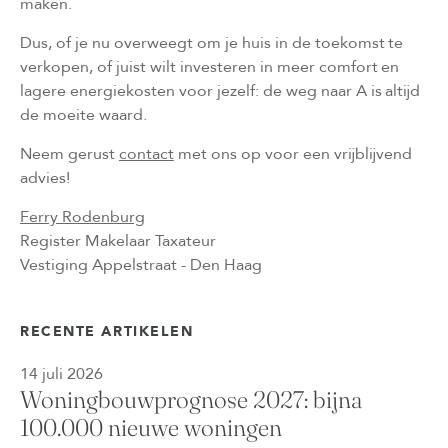
maken.
Dus, of je nu overweegt om je huis in de toekomst te
verkopen, of juist wilt investeren in meer comfort en
lagere energiekosten voor jezelf: de weg naar A is altijd
de moeite waard.
Neem gerust
contact
met ons op voor een vrijblijvend
advies!
Ferry Rodenburg
Register Makelaar Taxateur
Vestiging Appelstraat - Den Haag
RECENTE ARTIKELEN
14 juli 2026
Woningbouwprognose 2027: bijna
100.000 nieuwe woningen