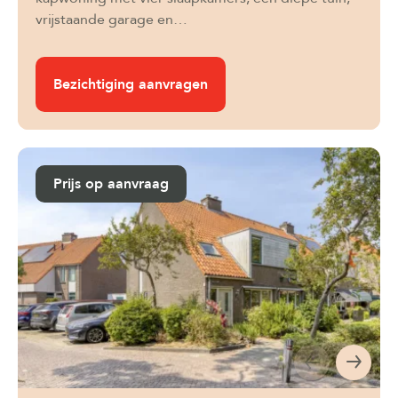
vrijstaande garage en…
Bezichtiging aanvragen
Prijs op aanvraag