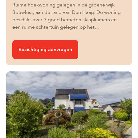
Ruime hoekwoning gelegen in de groene wijk
Bouwlust, aan de rand van Den Haag. De woning
beschikt over 3 goed bemeten slaapkamers en
een ruime achtertuin gelegen op het…
Bezichtiging aanvragen