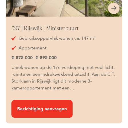
597 | Rijswijk | Ministerbuurt
Gebruiksoppervlak wonen ca. 147 m²
Appartement
€ 875.000- € 895.000
Uniek wonen op de 17e verdieping met veel licht,
ruimte en een indrukwekkend uitzicht! Aan de C.T.
Storklaan in Rijswijk ligt dit moderne 3-
kamerappartement met een…
Bezichtiging aanvragen