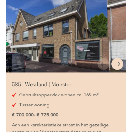
586 | Westland | Monster
Gebruiksoppervlak wonen ca. 169 m²
Tussenwoning
€ 700.000- € 725.000
Aan een karakteristieke straat in het gezellige