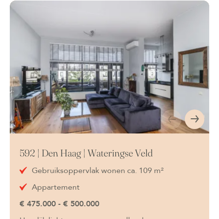
592 | Den Haag | Wateringse Veld
Gebruiksoppervlak wonen ca. 109 m²
Appartement
€ 475.000 - € 500.000