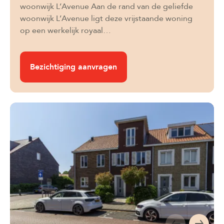
woonwijk L’Avenue Aan de rand van de geliefde
woonwijk L’Avenue ligt deze vrijstaande woning
op een werkelijk royaal…
Bezichtiging aanvragen