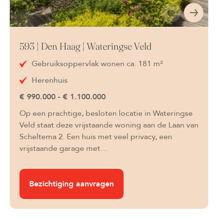
593 | Den Haag | Wateringse Veld
Gebruiksoppervlak wonen ca. 181 m²
Herenhuis
€ 990.000 - € 1.100.000
Op een prachtige, besloten locatie in Wateringse
Veld staat deze vrijstaande woning aan de Laan van
Scheltema 2. Een huis met veel privacy, een
vrijstaande garage met…
Bezichtiging aanvragen