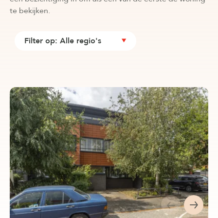
te bekijken.
Filter op: Alle regio's