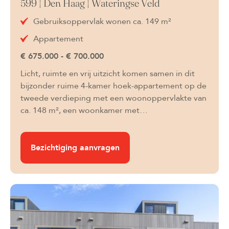
599 | Den Haag | Wateringse Veld
Gebruiksoppervlak wonen ca. 149 m²
Appartement
€ 675.000 - € 700.000
Licht, ruimte en vrij uitzicht komen samen in dit
bijzonder ruime 4-kamer hoek-appartement op de
tweede verdieping met een woonoppervlakte van
ca. 148 m², een woonkamer met…
Bezichtiging aanvragen