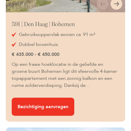
591 | Den Haag | Bohemen
Gebruiksoppervlak wonen ca. 91 m²
Dubbel bovenhuis
€ 435.000 - € 450.000
Op een fraaie hoeklocatie in de geliefde en
groene buurt Bohemen ligt dit sfeervolle 4-kamer
topappartement met een zonnig balkon en een
ruime zolderverdieping. Dankzij de…
Bezichtiging aanvragen