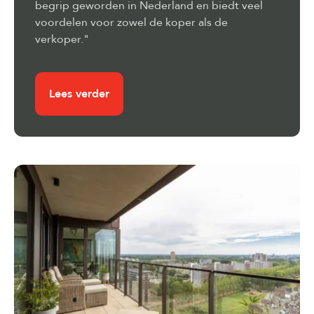
begrip geworden in Nederland en biedt veel
voordelen voor zowel de koper als de
verkoper."
Lees verder