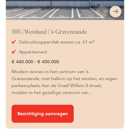
595 | Westland | 's-Gravenzande
Gebruiksoppervlak wonen ca. 61 m²
Appartement
€ 440.000 - € 450.000
Modern wonen in het centrum van ’s-
Gravenzande, met balkon op het westen, en eigen
parkeerplaats Aan de Graaf Willem II straat,
midden in het gezellige centrum van…
Bezichtiging aanvragen