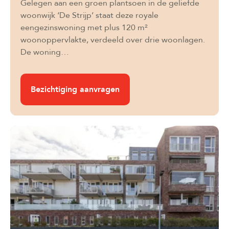
Gelegen aan een groen plantsoen in de geliefde
woonwijk ‘De Strijp’ staat deze royale
eengezinswoning met plus 120 m²
woonoppervlakte, verdeeld over drie woonlagen.
De woning…
Bezichtiging aanvragen