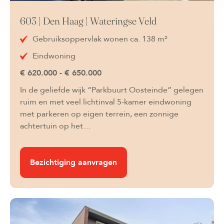
603 | Den Haag | Wateringse Veld
Gebruiksoppervlak wonen ca. 138 m²
Eindwoning
€ 620.000 - € 650.000
In de geliefde wijk “Parkbuurt Oosteinde” gelegen
ruim en met veel lichtinval 5-kamer eindwoning
met parkeren op eigen terrein, een zonnige
achtertuin op het…
Bezichtiging aanvragen