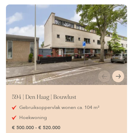
594 | Den Haag | Bouwlust
Gebruiksoppervlak wonen ca. 104 m²
Hoekwoning
€ 500.000 - € 520.000