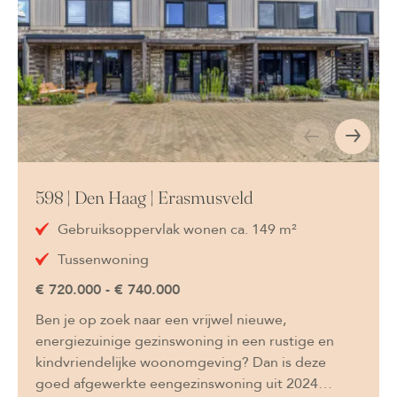
598 | Den Haag | Erasmusveld
Gebruiksoppervlak wonen ca. 149 m²
Tussenwoning
€ 720.000 - € 740.000
Ben je op zoek naar een vrijwel nieuwe,
energiezuinige gezinswoning in een rustige en
kindvriendelijke woonomgeving? Dan is deze
goed afgewerkte eengezinswoning uit 2024…