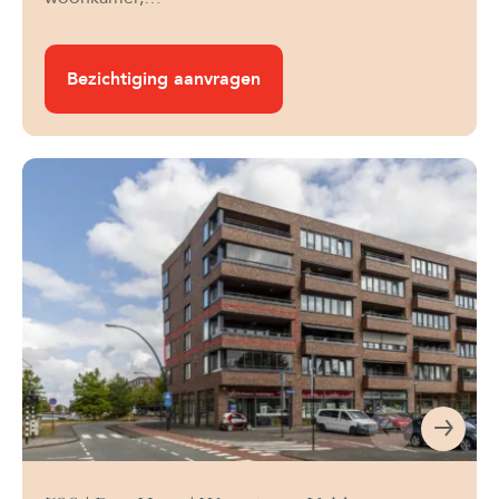
Bezichtiging aanvragen