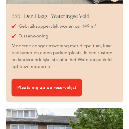
585 | Den Haag | Wateringse Veld
Gebruiksoppervlak wonen ca. 149 m²
Tussenwoning
Moderne eengezinswoning met diepe tuin, luxe
badkamer en eigen parkeerplaats. In een rustige
en kindvriendelijke straat in het Wateringse Veld
ligt deze moderne…
Plaats mij op de reservelijst