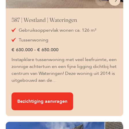
587 | Westland | Wateringen
Gebruiksoppervlak wonen ca. 126 m²
Tussenwoning
€ 630.000 - € 650.000
Instapklare tussenwoning met veel leefruimte, een
zonnige achtertuin en een fijne ligging dichtbij het
centrum van Wateringen! Deze woning uit 2014 is
uitgebouwd aan de…
Bezichtiging aanvragen