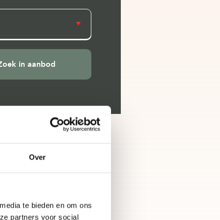
Over
 media te bieden en om ons
ze partners voor social