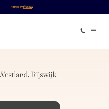
estland, Rijswijk