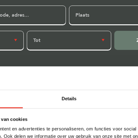
Plaats
Tot
Raster
Kaart
Details
 van cookies
ent en advertenties te personaliseren, om functies voor social
. Ook delen we informatie over uw gebruik van onze site met on