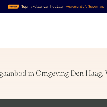
gaanbod in Omgeving Den Haag, W