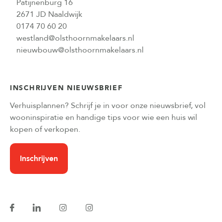
Patijnenburg 16
2671 JD Naaldwijk
0174 70 60 20
westland@olsthoornmakelaars.nl
nieuwbouw@olsthoornmakelaars.nl
INSCHRIJVEN NIEUWSBRIEF
Verhuisplannen? Schrijf je in voor onze nieuwsbrief, vol
wooninspiratie en handige tips voor wie een huis wil
kopen of verkopen.
Inschrijven