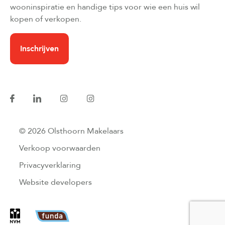
wooninspiratie en handige tips voor wie een huis wil
kopen of verkopen.
Inschrijven
© 2026 Olsthoorn Makelaars
Verkoop voorwaarden
Privacyverklaring
Website developers