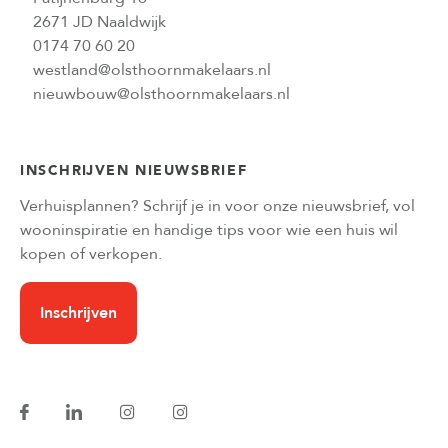
2671 JD Naaldwijk
0174 70 60 20
westland@olsthoornmakelaars.nl
nieuwbouw@olsthoornmakelaars.nl
INSCHRIJVEN NIEUWSBRIEF
Verhuisplannen? Schrijf je in voor onze nieuwsbrief, vol
wooninspiratie en handige tips voor wie een huis wil
kopen of verkopen.
Inschrijven