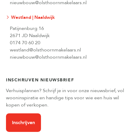
nieuwbouw@olsthoornmakelaars.nl
Westland | Naaldwijk
Patijnenburg 16
2671 JD Naaldwijk
0174 70 60 20
westland@olsthoornmakelaars.nl
nieuwbouw@olsthoornmakelaars.nl
INSCHRIJVEN NIEUWSBRIEF
Verhuisplannen? Schrijf je in voor onze nieuwsbrief, vol
wooninspiratie en handige tips voor wie een huis wil
kopen of verkopen.
Inschrijven