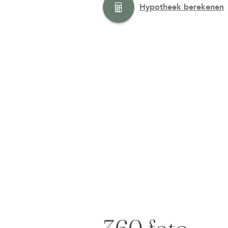
Hypotheek berekenen