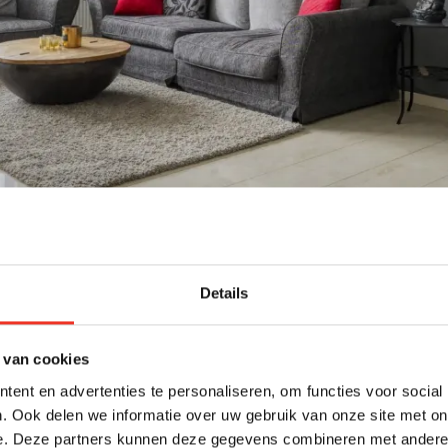
Details
 van cookies
ent en advertenties te personaliseren, om functies voor social
. Ook delen we informatie over uw gebruik van onze site met on
e. Deze partners kunnen deze gegevens combineren met andere i