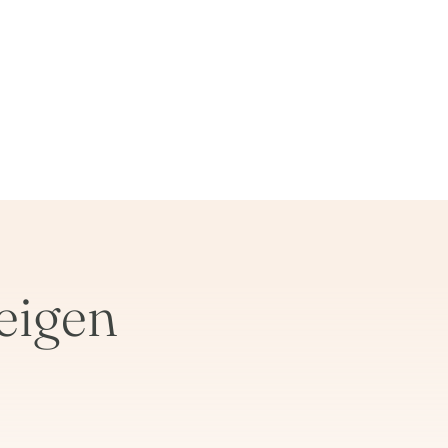
eigen