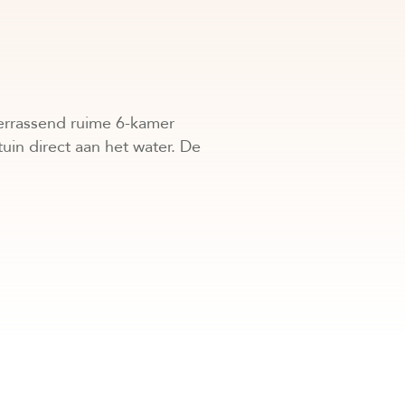
verrassend ruime 6-kamer
in direct aan het water. De