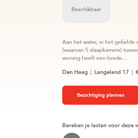
Beschikbaar
Aan het water, in het geliefde
(waarvan 5 slaapkamers) tusse
woning heeft een brede…
Den Haag
Langeland 17
Bezichtiging plannen
Bereken je lasten voor deze 