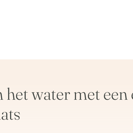
het water met een 
ats