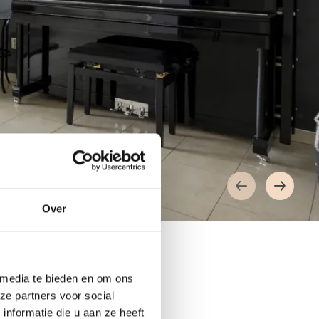
Over
 media te bieden en om ons
ze partners voor social
nformatie die u aan ze heeft